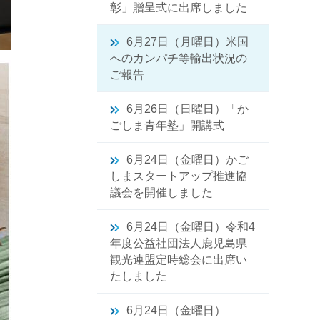
彰」贈呈式に出席しました
6月27日（月曜日）米国
へのカンパチ等輸出状況の
ご報告
6月26日（日曜日）「か
ごしま青年塾」開講式
6月24日（金曜日）かご
しまスタートアップ推進協
議会を開催しました
6月24日（金曜日）令和4
年度公益社団法人鹿児島県
観光連盟定時総会に出席い
たしました
6月24日（金曜日）