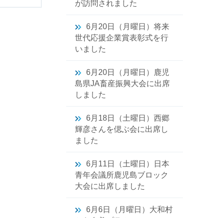
が訪問されました
6月20日（月曜日）将来
世代応援企業賞表彰式を行
いました
6月20日（月曜日）鹿児
島県JA畜産振興大会に出席
しました
6月18日（土曜日）西郷
輝彦さんを偲ぶ会に出席し
ました
6月11日（土曜日）日本
青年会議所鹿児島ブロック
大会に出席しました
6月6日（月曜日）大和村