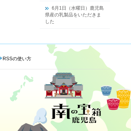
6月1日（水曜日）鹿児島
県産の乳製品をいただきま
した
RSSの使い方