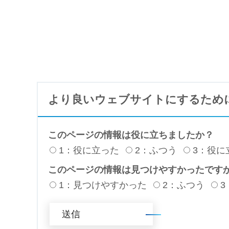
より良いウェブサイトにするため
このページの情報は役に立ちましたか？
1：役に立った
2：ふつう
3：役に
このページの情報は見つけやすかったです
1：見つけやすかった
2：ふつう