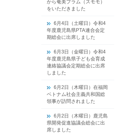
から奄美プラム（スモモ）
をいただきました
6月4日（土曜日）令和4
年度鹿児島県PTA連合会定
期総会に出席しました
6月3日（金曜日）令和4
年度鹿児島県子ども会育成
連絡協議会定期総会に出席
しました
6月2日（木曜日）在福岡
ベトナム社会主義共和国総
領事が訪問されました
6月2日（木曜日）鹿児島
県開発促進協議会総会に出
席しました