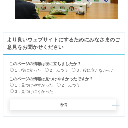
より良いウェブサイトにするためにみなさまのご
意見をお聞かせください
このページの情報は役に立ちましたか？
1：役に立った
2：ふつう
3：役に立たなかった
このページの情報は見つけやすかったですか？
1：見つけやすかった
2：ふつう
3：見つけにくかった