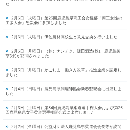
た
2月6日（火曜日）第25回鹿児島県商工会女性部「商工女性の
主張大会」懇親会に参加しました
2月6日（火曜日）伊佐農林高校生と意見交換を行いました
2月5日（月曜日）（株）ナンチク、濵田酒造(株)、鹿児島製
茶(株)が訪問されました
2月5日（月曜日）かごしま「働き方改革」推進企業を認定し
ました
2月4日（日曜日）鹿児島県調理師協会新春懇親会に出席しま
した
2月3日（土曜日）第34回鹿児島県柔道選手権大会および第26
回鹿児島県女子柔道選手権開会式に出席しました
2月2日（金曜日）公益財団法人鹿児島県柔道会会長等が訪問