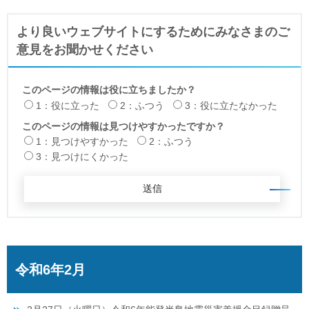
より良いウェブサイトにするためにみなさまのご
意見をお聞かせください
このページの情報は役に立ちましたか？
1：役に立った
2：ふつう
3：役に立たなかった
このページの情報は見つけやすかったですか？
1：見つけやすかった
2：ふつう
3：見つけにくかった
令和6年2月