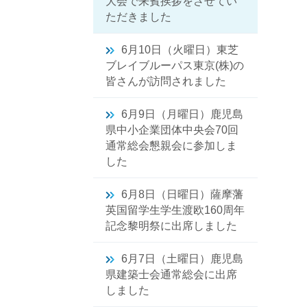
大会で来賓挨拶をさせてい
ただきました
6月10日（火曜日）東芝
ブレイブルーパス東京(株)の
皆さんが訪問されました
6月9日（月曜日）鹿児島
県中小企業団体中央会70回
通常総会懇親会に参加しま
した
6月8日（日曜日）薩摩藩
英国留学生学生渡欧160周年
記念黎明祭に出席しました
6月7日（土曜日）鹿児島
県建築士会通常総会に出席
しました