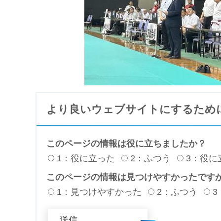
より良いウェブサイトにするため
このページの情報は役に立ちましたか？
1：役に立った
2：ふつう
3：役に
このページの情報は見つけやすかったです
1：見つけやすかった
2：ふつう