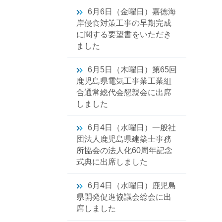
6月6日（金曜日）嘉徳海
岸侵食対策工事の早期完成
に関する要望書をいただき
ました
6月5日（木曜日）第65回
鹿児島県電気工事業工業組
合通常総代会懇親会に出席
しました
6月4日（水曜日）一般社
団法人鹿児島県建築士事務
所協会の法人化60周年記念
式典に出席しました
6月4日（水曜日）鹿児島
県開発促進協議会総会に出
席しました