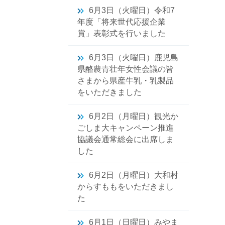
6月3日（火曜日）令和7
年度「将来世代応援企業
賞」表彰式を行いました
6月3日（火曜日）鹿児島
県酪農青壮年女性会議の皆
さまから県産牛乳・乳製品
をいただきました
6月2日（月曜日）観光か
ごしま大キャンペーン推進
協議会通常総会に出席しま
した
6月2日（月曜日）大和村
からすももをいただきまし
た
6月1日（日曜日）みやま