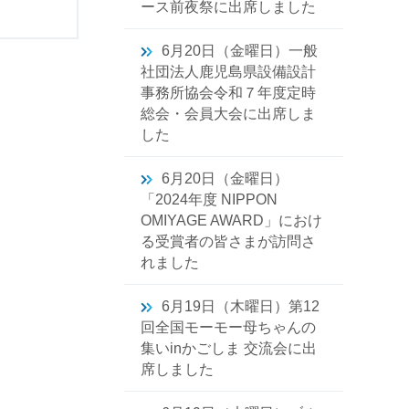
ース前夜祭に出席しました
6月20日（金曜日）一般
社団法人鹿児島県設備設計
事務所協会令和７年度定時
総会・会員大会に出席しま
した
6月20日（金曜日）
「2024年度 NIPPON
OMIYAGE AWARD」におけ
る受賞者の皆さまが訪問さ
れました
6月19日（木曜日）第12
回全国モーモー母ちゃんの
集いinかごしま 交流会に出
席しました