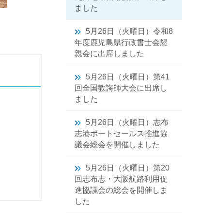
ました
5月26日（火曜日）令和8
年度鹿児島県行政書士会懇
親会に出席しました
5月26日（火曜日）第41
回全国教誨師大会に出席し
ました
5月26日（火曜日）志布
志港ポートセールス推進協
議会総会を開催しました
5月26日（火曜日）第20
回志布志・大阪航路利用促
進協議会の総会を開催しま
した