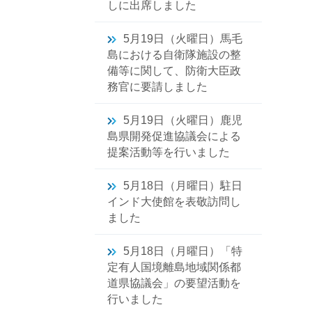
しに出席しました
5月19日（火曜日）馬毛
島における自衛隊施設の整
備等に関して、防衛大臣政
務官に要請しました
5月19日（火曜日）鹿児
島県開発促進協議会による
提案活動等を行いました
5月18日（月曜日）駐日
インド大使館を表敬訪問し
ました
5月18日（月曜日）「特
定有人国境離島地域関係都
道県協議会」の要望活動を
行いました