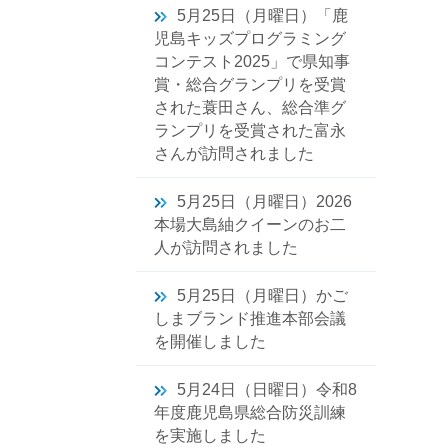
5月25日（月曜日）「鹿
児島キッズプログラミング
コンテスト2025」で県知事
賞・総合グランプリを受賞
された蓑田さん、総合準グ
ランプリを受賞された富永
さんが訪問されました
5月25日（月曜日）2026
本場大島紬クイーンのお二
人が訪問されました
5月25日（月曜日）かご
しまブランド推進本部会議
を開催しました
5月24日（日曜日）令和8
年度鹿児島県総合防災訓練
を実施しました