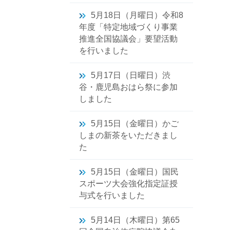
5月18日（月曜日）令和8
年度「特定地域づくり事業
推進全国協議会」要望活動
を行いました
5月17日（日曜日）渋
谷・鹿児島おはら祭に参加
しました
5月15日（金曜日）かご
しまの新茶をいただきまし
た
5月15日（金曜日）国民
スポーツ大会強化指定証授
与式を行いました
5月14日（木曜日）第65