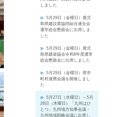
しました
5月29日（金曜日）鹿児
島県建設業協同組合連合会
通常総会懇親会に出席しま
した
5月29日（金曜日）鹿児
島県建築協会令和8年度通常
総会懇親会に出席しました
5月29日（金曜日）県市
町村連携会議を開催しまし
た
5月27日（水曜日）～5月
28日（木曜日）「九州はひ
とつ」九州地方知事会議・
九州地域戦略会議に出席し