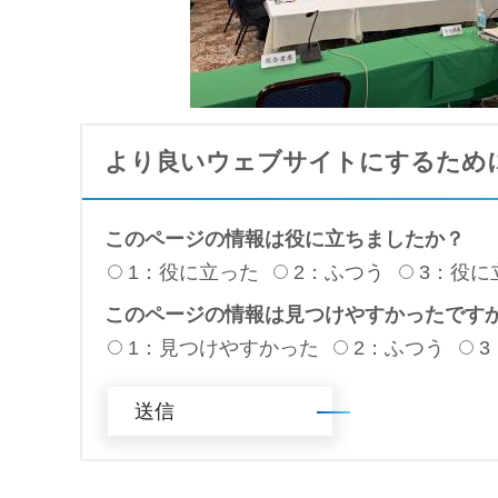
より良いウェブサイトにするため
このページの情報は役に立ちましたか？
1：役に立った
2：ふつう
3：役に
このページの情報は見つけやすかったです
1：見つけやすかった
2：ふつう