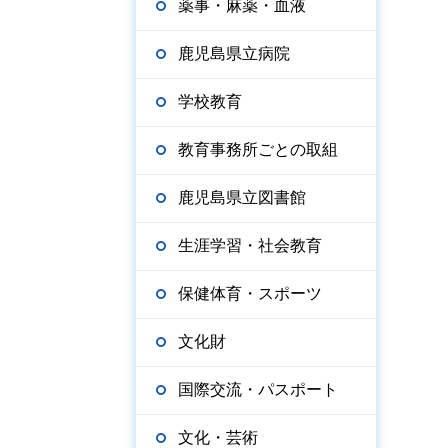
薬事・麻薬・血液
鹿児島県立病院
学校教育
教育事務所ごとの取組
鹿児島県立図書館
生涯学習・社会教育
保健体育・スポーツ
文化財
国際交流・パスポート
文化・芸術