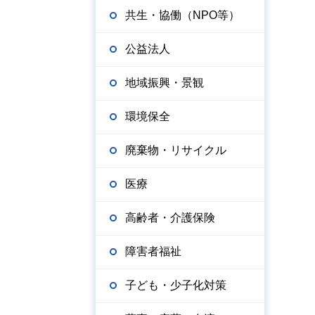
共生・協働（NPO等）
公益法人
地域振興・景観
環境保全
廃棄物・リサイクル
医療
高齢者・介護保険
障害者福祉
子ども・少子化対策