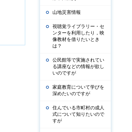
山地災害情報
視聴覚ライブラリー・セ
ンターを利用したり，映
像教材を借りたいとき
は？
公民館等で実施されてい
る講座などの情報が欲し
いのですが
家庭教育について学びを
深めたいのですが
住んでいる市町村の成人
式について知りたいので
すが