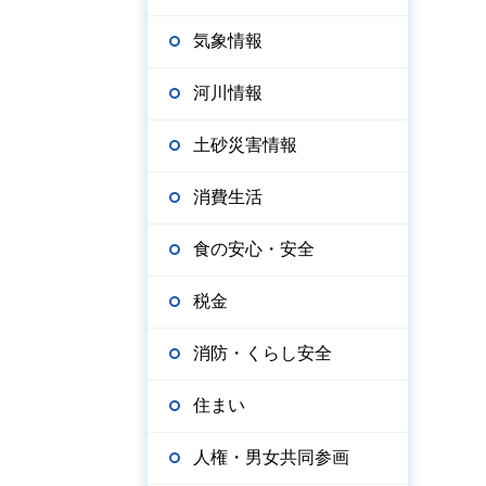
気象情報
河川情報
土砂災害情報
消費生活
食の安心・安全
税金
消防・くらし安全
住まい
人権・男女共同参画