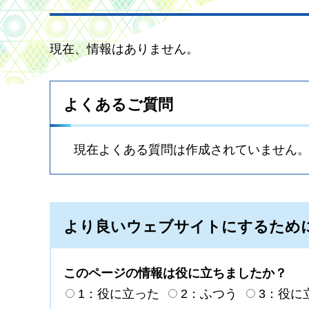
現在、情報はありません。
よくあるご質問
現在よくある質問は作成されていません
より良いウェブサイトにするため
このページの情報は役に立ちましたか？
1：役に立った
2：ふつう
3：役に