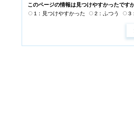
このページの情報は見つけやすかったです
1：見つけやすかった
2：ふつう
3