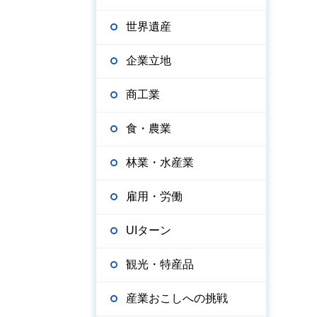
世界遺産
企業立地
商工業
食・農業
林業・水産業
雇用・労働
UIターン
観光・特産品
産業おこしへの挑戦