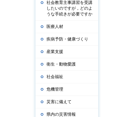
社会教育主事講習を受講
したいのですが，どのよ
うな手続きが必要ですか
医療人材
疾病予防・健康づくり
産業支援
衛生・動物愛護
社会福祉
危機管理
災害に備えて
県内の災害情報