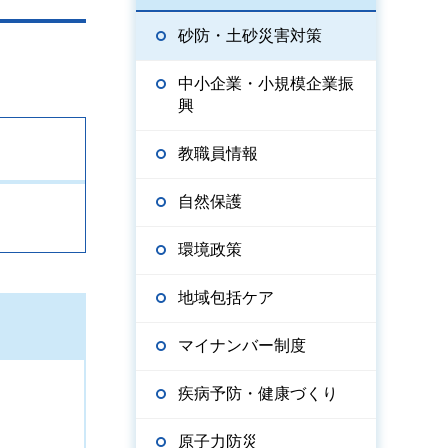
砂防・土砂災害対策
中小企業・小規模企業振
興
教職員情報
自然保護
環境政策
地域包括ケア
マイナンバー制度
疾病予防・健康づくり
原子力防災