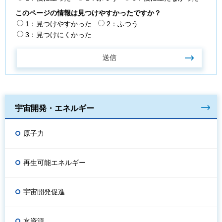
このページの情報は見つけやすかったですか？
1：見つけやすかった
2：ふつう
3：見つけにくかった
宇宙開発・エネルギー
原子力
再生可能エネルギー
宇宙開発促進
水資源