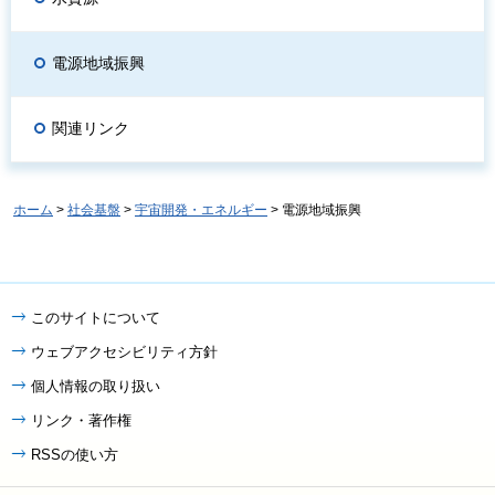
電源地域振興
関連リンク
ホーム
>
社会基盤
>
宇宙開発・エネルギー
> 電源地域振興
このサイトについて
ウェブアクセシビリティ方針
個人情報の取り扱い
リンク・著作権
RSSの使い方