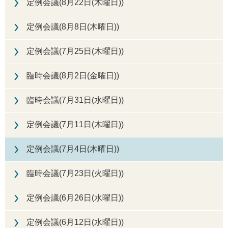
定例会議(8月22日(木曜日))
定例会議(8月8日(木曜日))
定例会議(7月25日(木曜日))
臨時会議(8月2日(金曜日))
臨時会議(7月31日(水曜日))
定例会議(7月11日(木曜日))
定例会議(7月4日(木曜日))
臨時会議(7月23日(火曜日))
定例会議(6月26日(水曜日))
定例会議(6月12日(水曜日))