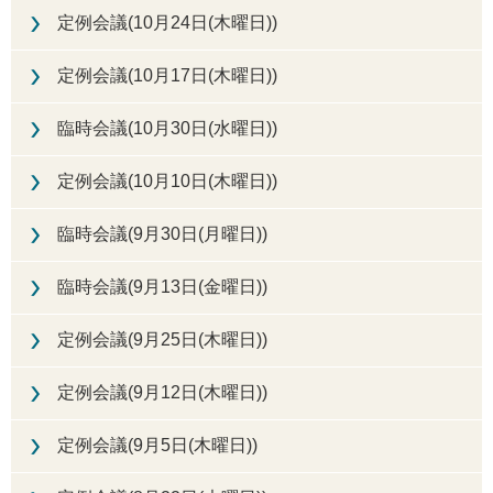
定例会議(10月24日(木曜日))
定例会議(10月17日(木曜日))
臨時会議(10月30日(水曜日))
定例会議(10月10日(木曜日))
臨時会議(9月30日(月曜日))
臨時会議(9月13日(金曜日))
定例会議(9月25日(木曜日))
定例会議(9月12日(木曜日))
定例会議(9月5日(木曜日))