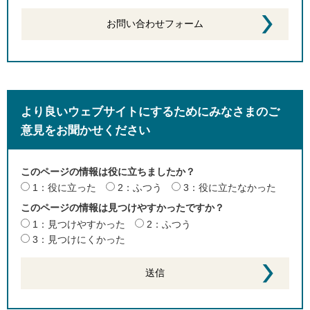
より良いウェブサイトにするためにみなさまのご
意見をお聞かせください
このページの情報は役に立ちましたか？
1：役に立った
2：ふつう
3：役に立たなかった
このページの情報は見つけやすかったですか？
1：見つけやすかった
2：ふつう
3：見つけにくかった