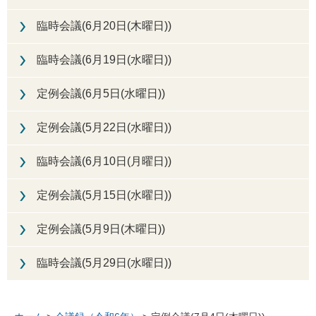
臨時会議(6月20日(木曜日))
臨時会議(6月19日(水曜日))
定例会議(6月5日(水曜日))
定例会議(5月22日(水曜日))
臨時会議(6月10日(月曜日))
定例会議(5月15日(水曜日))
定例会議(5月9日(木曜日))
臨時会議(5月29日(水曜日))