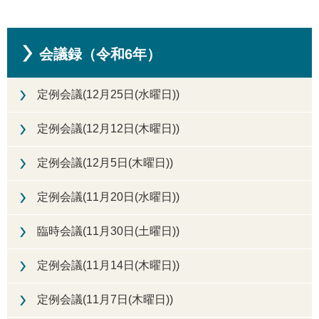
会議録（令和6年）
定例会議(12月25日(水曜日))
定例会議(12月12日(木曜日))
定例会議(12月5日(木曜日))
定例会議(11月20日(水曜日))
臨時会議(11月30日(土曜日))
定例会議(11月14日(木曜日))
定例会議(11月7日(木曜日))