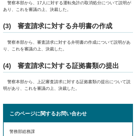
警察
本部から、17人に対する運転免許の取消処分について説明が
あり、これを審議の上、決裁した。
(3)
審
査請求に対する弁明書の作成
警察
本部から、審査請求に対する弁明書の作成について説明があ
り、これを審議の上、決裁した。
(4)
審
査請求に対する証拠書類の提出
警察
本部から、上記審査請求に対する証拠書類の提出について説
明があり、これを審議の上、決裁した。
このページに関するお問い合わせ
警務部総務課