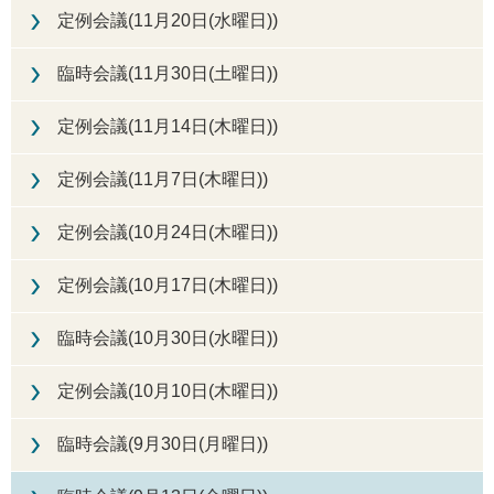
定例会議(11月20日(水曜日))
臨時会議(11月30日(土曜日))
定例会議(11月14日(木曜日))
定例会議(11月7日(木曜日))
定例会議(10月24日(木曜日))
定例会議(10月17日(木曜日))
臨時会議(10月30日(水曜日))
定例会議(10月10日(木曜日))
臨時会議(9月30日(月曜日))