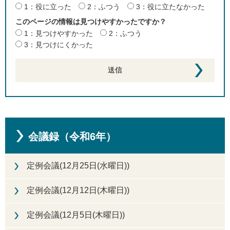
1：役に立った
2：ふつう
3：役に立たなかった
このページの情報は見つけやすかったですか？
1：見つけやすかった
2：ふつう
3：見つけにくかった
会議録（令和6年）
定例会議(12月25日(水曜日))
定例会議(12月12日(木曜日))
定例会議(12月5日(木曜日))