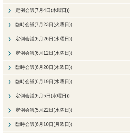
定例会議(7月4日(木曜日))
臨時会議(7月23日(火曜日))
定例会議(6月26日(水曜日))
定例会議(6月12日(水曜日))
臨時会議(6月20日(木曜日))
臨時会議(6月19日(水曜日))
定例会議(6月5日(水曜日))
定例会議(5月22日(水曜日))
臨時会議(6月10日(月曜日))