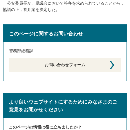
公安委
員長が、県議会において答弁を求められていることから，
協議の上，答弁案を決定した。
このページに関するお問い合わせ
警務部総務課
より良いウェブサイトにするためにみなさまのご
意見をお聞かせください
このページの情報は役に立ちましたか？