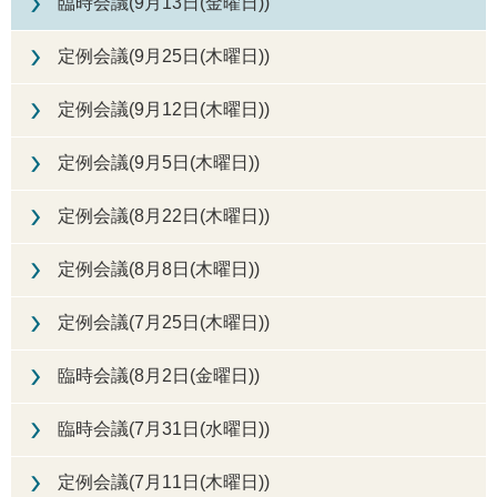
臨時会議(9月13日(金曜日))
定例会議(9月25日(木曜日))
定例会議(9月12日(木曜日))
定例会議(9月5日(木曜日))
定例会議(8月22日(木曜日))
定例会議(8月8日(木曜日))
定例会議(7月25日(木曜日))
臨時会議(8月2日(金曜日))
臨時会議(7月31日(水曜日))
定例会議(7月11日(木曜日))