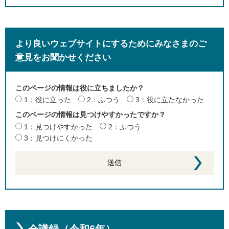
より良いウェブサイトにするためにみなさまのご
意見をお聞かせください
このページの情報は役に立ちましたか？
1：役に立った
2：ふつう
3：役に立たなかった
このページの情報は見つけやすかったですか？
1：見つけやすかった
2：ふつう
3：見つけにくかった