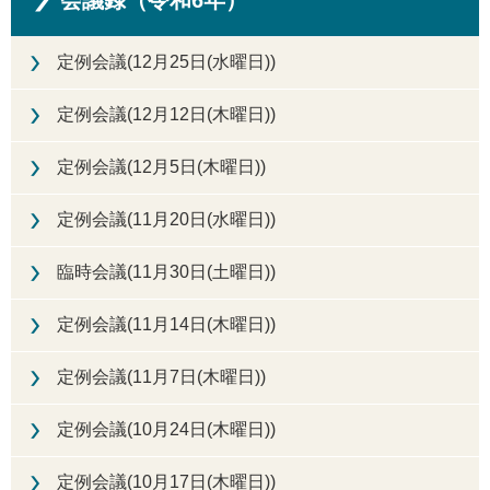
会議録（令和6年）
定例会議(12月25日(水曜日))
定例会議(12月12日(木曜日))
定例会議(12月5日(木曜日))
定例会議(11月20日(水曜日))
臨時会議(11月30日(土曜日))
定例会議(11月14日(木曜日))
定例会議(11月7日(木曜日))
定例会議(10月24日(木曜日))
定例会議(10月17日(木曜日))