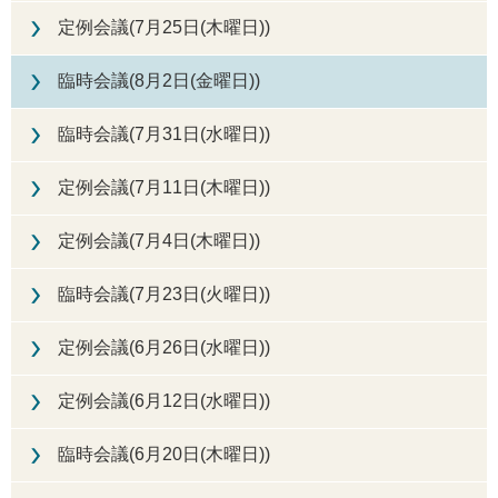
定例会議(7月25日(木曜日))
臨時会議(8月2日(金曜日))
臨時会議(7月31日(水曜日))
定例会議(7月11日(木曜日))
定例会議(7月4日(木曜日))
臨時会議(7月23日(火曜日))
定例会議(6月26日(水曜日))
定例会議(6月12日(水曜日))
臨時会議(6月20日(木曜日))