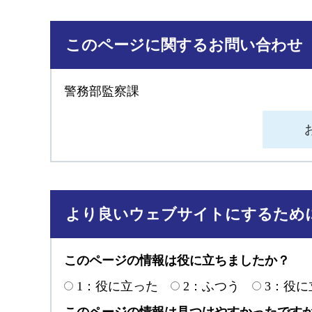
このページに関するお問い合わせ
警務部監察課
より良いウェブサイトにするため
このページの情報は役に立ちましたか？
1：役に立った
2：ふつう
3：役