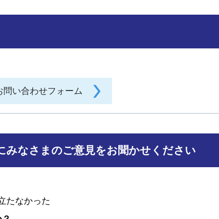
にみなさまのご意見をお聞かせください
に立たなかった