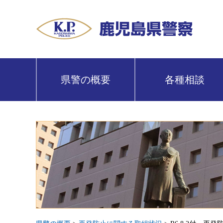
鹿児島県警察
県警の概要
各種相談