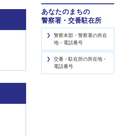
あなたのまちの
警察署・交番駐在所
警察本部・警察署の所在
地・電話番号
交番・駐在所の所在地・
電話番号