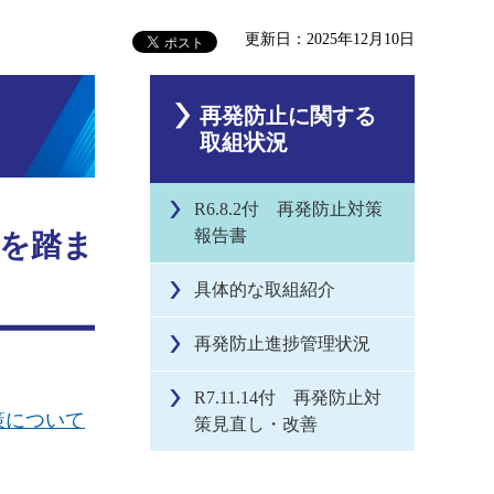
更新日：2025年12月10日
再発防止に関する
取組状況
R6.8.2付 再発防止対策
報告書
を踏ま
具体的な取組紹介
再発防止進捗管理状況
R7.11.14付 再発防止対
策について
策見直し・改善