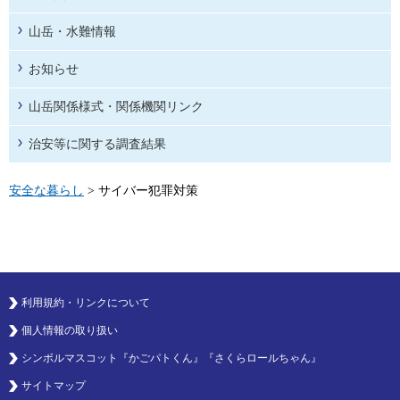
山岳・水難情報
お知らせ
山岳関係様式・関係機関リンク
治安等に関する調査結果
安全な暮らし
> サイバー犯罪対策
利用規約・リンクについて
個人情報の取り扱い
シンボルマスコット『かごパトくん』『さくらロールちゃん』
サイトマップ