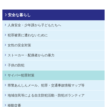
安全な暮らし
人身安全・少年課から子どもたちへ
犯罪被害に遭わないために
女性の安全対策
ストーカー・配偶者からの暴力
子供の防犯
サイバー犯罪対策
県警あんしんメール、犯罪・交通事故情報マップ等
地域住民等による自主防犯活動・防犯ボランティア
移動交番