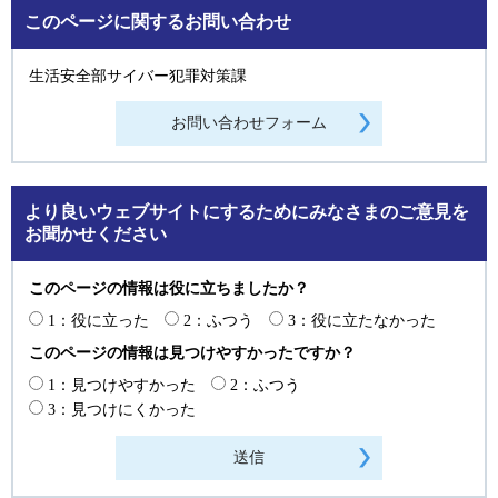
このページに関するお問い合わせ
生活安全部サイバー犯罪対策課
より良いウェブサイトにするためにみなさまのご意見を
お聞かせください
このページの情報は役に立ちましたか？
1：役に立った
2：ふつう
3：役に立たなかった
このページの情報は見つけやすかったですか？
1：見つけやすかった
2：ふつう
3：見つけにくかった