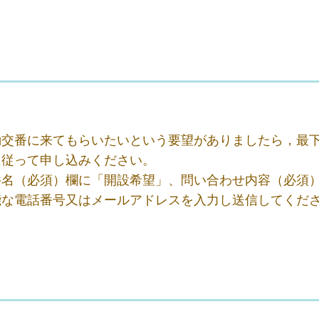
動交番に来てもらいたいという要望がありましたら，最
に従って申し込みください。
件名（必須）欄に「開設希望」、問い合わせ内容（必須
能な電話番号又はメールアドレスを入力し送信してくだ