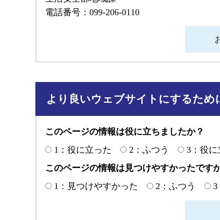
電話番号：099-206-0110
より良いウェブサイトにするため
このページの情報は役に立ちましたか？
1：役に立った
2：ふつう
3：役
このページの情報は見つけやすかったです
1：見つけやすかった
2：ふつう