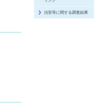
リンク
治安等に関する調査結果