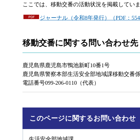
ここでは、移動交番の活動状況を掲載してい
ジャーナル（令和8年発行）（PDF：554
移動交番に関する問い合わせ先
鹿児島県鹿児島市鴨池新町10番1号
鹿児島県警察本部生活安全部地域課移動交番
電話番号099-206-0110（代表）
このページに関するお問い合わせ
生活安全部地域課