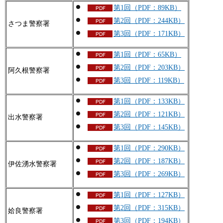
第1回（PDF：89KB）
第2回（PDF：244KB）
さつま警察署
第3回（PDF：171KB）
第1回（PDF：65KB）
第2回（PDF：203KB）
阿久根警察署
第3回（PDF：119KB）
第1回（PDF：133KB）
第2回（PDF：121KB）
出水警察署
第3回（PDF：145KB）
第1回（PDF：290KB）
第2回（PDF：187KB）
伊佐湧水警察署
第3回（PDF：269KB）
第1回（PDF：127KB）
第2回（PDF：315KB）
姶良警察署
第3回（PDF：194KB）