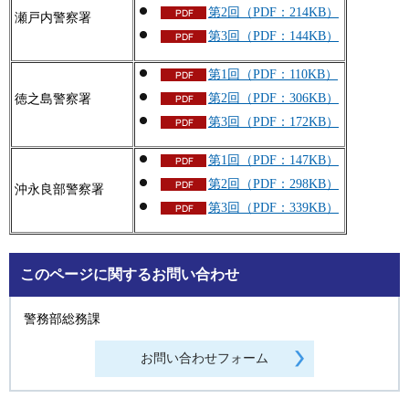
第2回（PDF：214KB）
瀬戸内警察署
第3回（PDF：144KB）
第1回（PDF：110KB）
第2回（PDF：306KB）
徳之島警察署
第3回（PDF：172KB）
第1回（PDF：147KB）
第2回（PDF：298KB）
沖永良部警察署
第3回（PDF：339KB）
このページに関するお問い合わせ
警務部総務課