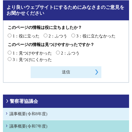
より良いウェブサイトにするためにみなさまのご意見を
お聞かせください
このページの情報は役に立ちましたか？
1：役に立った
2：ふつう
3：役に立たなかった
このページの情報は見つけやすかったですか？
1：見つけやすかった
2：ふつう
3：見つけにくかった
警察署協議会
議事概要(令和8年度)
議事概要(令和7年度)