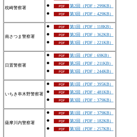
第2回（PDF：299KB）
枕崎警察署
第3回（PDF：429KB）
第1回（PDF：118KB）
第2回（PDF：362KB）
南さつま警察署
第3回（PDF：221KB）
第1回（PDF：69KB）
第2回（PDF：211KB）
日置警察署
第3回（PDF：244KB）
第1回（PDF：395KB）
第2回（PDF：481KB）
いちき串木野警察署
第3回（PDF：379KB）
第1回（PDF：379KB）
第2回（PDF：182KB）
薩摩川内警察署
第3回（PDF：257KB）