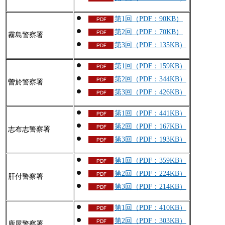
第1回（PDF：90KB）
第2回（PDF：70KB）
霧島警察署
第3回（PDF：135KB）
第1回（PDF：159KB）
第2回（PDF：344KB）
曽於警察署
第3回（PDF：426KB）
第1回（PDF：441KB）
第2回（PDF：167KB）
志布志警察署
第3回（PDF：193KB）
第1回（PDF：359KB）
第2回（PDF：224KB）
肝付警察署
第3回（PDF：214KB）
第1回（PDF：410KB）
第2回（PDF：303KB）
鹿屋警察署