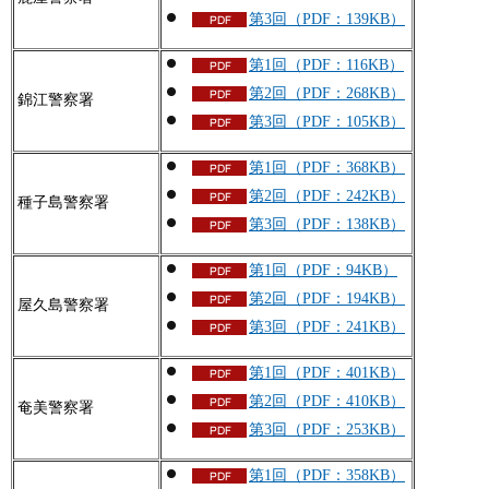
第3回（PDF：139KB）
第1回（PDF：116KB）
第2回（PDF：268KB）
錦江警察署
第3回（PDF：105KB）
第1回（PDF：368KB）
第2回（PDF：242KB）
種子島警察署
第3回（PDF：138KB）
第1回（PDF：94KB）
第2回（PDF：194KB）
屋久島警察署
第3回（PDF：241KB）
第1回（PDF：401KB）
第2回（PDF：410KB）
奄美警察署
第3回（PDF：253KB）
第1回（PDF：358KB）