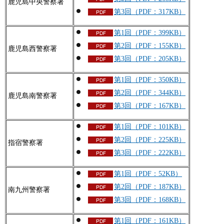
鹿児島中央警察署
第3回（PDF：317KB）
第1回（PDF：399KB）
第2回（PDF：155KB）
鹿児島西警察署
第3回（PDF：205KB）
第1回（PDF：350KB）
第2回（PDF：344KB）
鹿児島南警察署
第3回（PDF：167KB）
第1回（PDF：101KB）
第2回（PDF：225KB）
指宿警察署
第3回（PDF：222KB）
第1回（PDF：52KB）
第2回（PDF：187KB）
南九州警察署
第3回（PDF：168KB）
第1回（PDF：161KB）