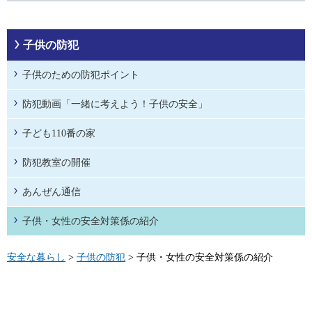
子供の防犯
子供のための防犯ポイント
防犯動画「一緒に考えよう！子供の安全」
子ども110番の家
防犯教室の開催
あんぜん通信
子供・女性の安全対策係の紹介
安全な暮らし
>
子供の防犯
> 子供・女性の安全対策係の紹介