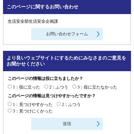
このページに関するお問い合わせ
生活安全部生活安全企画課
より良いウェブサイトにするためにみなさまのご意見を
お聞かせください
このページの情報は役に立ちましたか？
1：役に立った
2：ふつう
3：役に立たなかった
このページの情報は見つけやすかったですか？
1：見つけやすかった
2：ふつう
3：見つけにくかった