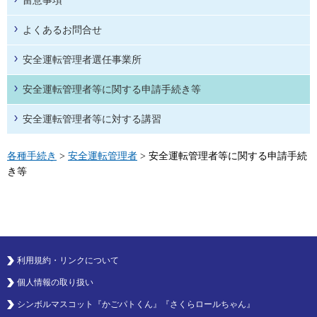
留意事項
よくあるお問合せ
安全運転管理者選任事業所
安全運転管理者等に関する申請手続き等
安全運転管理者等に対する講習
各種手続き
>
安全運転管理者
> 安全運転管理者等に関する申請手続
き等
利用規約・リンクについて
個人情報の取り扱い
シンボルマスコット『かごパトくん』『さくらロールちゃん』