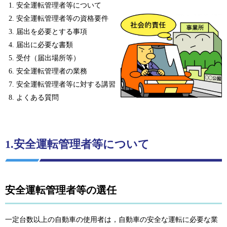
安全運転管理者等について
安全運転管理者等の資格要件
届出を必要とする事項
届出に必要な書類
受付（届出場所等）
安全運転管理者の業務
安全運転管理者等に対する講習
よくある質問
1.安全運転管理者等について
安全運転管理者等の選任
一定台数以上の自動車の使用者は，自動車の安全な運転に必要な業