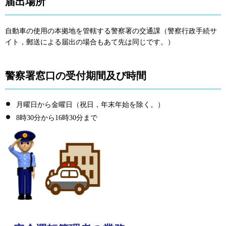
届出場所
自動車の使用の本拠地を管轄する警察署の交通課（警察行政手続サ
イト，郵送による届出の場合もあて先は同じです。）
警察署窓口の受付期間及び時間
月曜日から金曜日（祝日，年末年始を除く。）
8時30分から16時30分まで