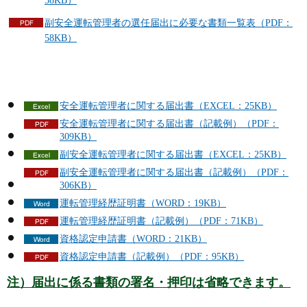
58KB）
副安全運転管理者の選任届出に必要な書類一覧表（PDF：
58KB）
安全運転管理者に関する届出書（EXCEL：25KB）
安全運転管理者に関する届出書（記載例）（PDF：
309KB）
副安全運転管理者に関する届出書（EXCEL：25KB）
副安全運転管理者に関する届出書（記載例）（PDF：
306KB）
運転管理経歴証明書（WORD：19KB）
運転管理経歴証明書（記載例）（PDF：71KB）
資格認定申請書（WORD：21KB）
資格認定申請書（記載例）（PDF：95KB）
注）届出に係る書類の署名・押印は省略できます。