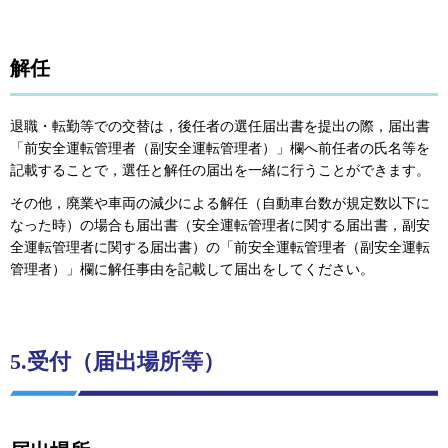
解任
退職・転勤等での交替は，後任者の選任届出書を提出の際，届出書
「前安全運転管理者（副安全運転管理者）」欄へ前任者の氏名等を
記載することで，選任と解任の届出を一緒に行うことができます。
その他，廃業や車両の減少による解任（自動車台数が規定数以下に
なった時）の場合も届出書（安全運転管理者に関する届出書，副安
全運転管理者に関する届出書）の「前安全運転管理者（副安全運転
管理者）」欄に解任事由を記載して届出をしてください。
5.受付（届出場所等）