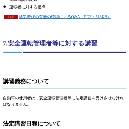
運転者に対する指導
酒気帯びの有無の確認によるQ&A（PDF：516KB）
7.安全運転管理者等に対する講習
講習義務について
自動車の使用者は，安全運転管理者等に法定講習を受けさせなけれ
ばなりません。
法定講習日程について