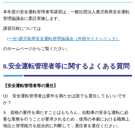
本年度の安全運転管理者等講習は，一般社団法人鹿児島県安全運転
管理協議会に委託実施します。
講習日程については
(一社)鹿児島県安全運転管理協議会（外部サイトへリンク）
のホームページからご覧ください。
8.安全運転管理者等に関するよくある質問
【安全運転管理者等の選任】
Q1
安全
運転管理者は要件を満たせば誰でも選任してもいいです
か？
A
資格の要件
を満たすことはもちろん，自動車の安全な運転に必
要な業務を行うことが要求されるため，使用の本拠における職務上
地位と管理能力を総合的に判断して，適任者を選任ください。