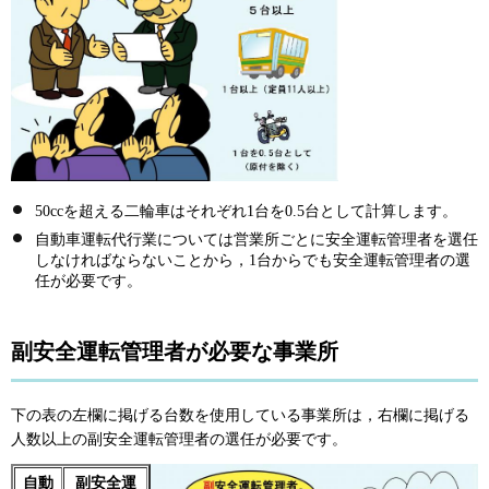
50ccを超える二輪車はそれぞれ1台を0.5台として計算します。
自動車運転代行業については営業所ごとに安全運転管理者を選任
しなければならないことから，1台からでも安全運転管理者の選
任が必要です。
副安全運転管理者が必要な事業所
下の表の左欄に掲げる台数を使用している事業所は，右欄に掲げる
人数以上の副安全運転管理者の選任が必要です。
自動
副安全運