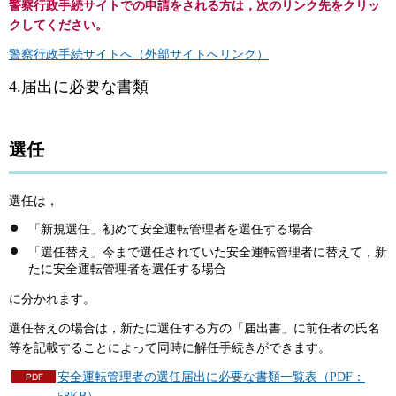
警察行政手続サイトでの申請をされる方は，次のリンク先をクリッ
クしてください
。
警察行政手続サイトへ（外部サイトへリンク）
4.届出に必要な書類
選任
選任は，
「新規選任」初めて安全運転管理者を選任する場合
「選任替え」今まで選任されていた安全運転管理者に替えて，新
たに安全運転管理者を選任する場合
に分かれます。
選任替えの場合は，新たに選任する方の「届出書」に前任者の氏名
等を記載することによって同時に解任手続きができます。
安全運転管理者の選任届出に必要な書類一覧表（PDF：