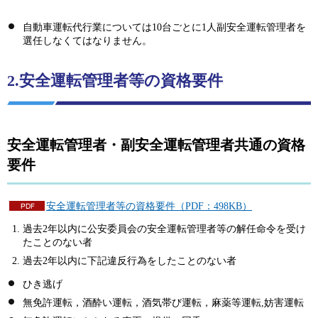
自動車運転代行業については10台ごとに1人副安全運転管理者を
選任しなくてはなりません。
2.安全運転管理者等の資格要件
安全運転管理者・副安全運転管理者共通の資格
要件
安全運転管理者等の資格要件（PDF：498KB）
過去2年以内に公安委員会の安全運転管理者等の解任命令を受け
たことのない者
過去2年以内に下記違反行為をしたことのない者
ひき逃げ
無免許運転，酒酔い運転，酒気帯び運転，麻薬等運転,妨害運転