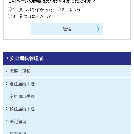
このページの情報は見つけやすかったですか？
1：見つけやすかった
2：ふつう
3：見つけにくかった
安全運転管理者
概要・現状
選任届出手続
変更届出手続
解任届出手続
法定講習