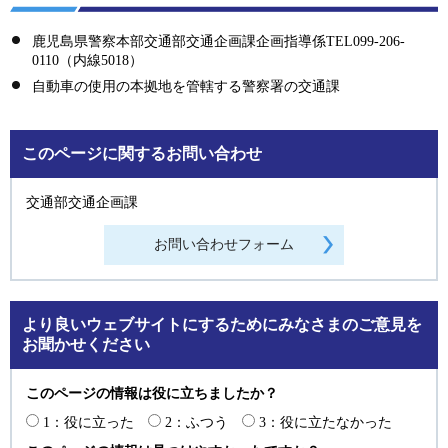
鹿児島県警察本部交通部交通企画課企画指導係TEL099-206-
0110（内線5018）
自動車の使用の本拠地を管轄する警察署の交通課
このページに関するお問い合わせ
交通部交通企画課
より良いウェブサイトにするためにみなさまのご意見を
お聞かせください
このページの情報は役に立ちましたか？
1：役に立った
2：ふつう
3：役に立たなかった