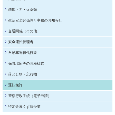
銃砲・刀・火薬類
生活安全関係許可事務のお知らせ
交通関係（その他）
安全運転管理者
自動車運転代行業
保管場所等の各種様式
落とし物・忘れ物
運転免許
警察行政手続（電子申請）
特定金属くず買受業