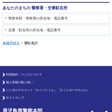
あなたのまちの
警察署・交番駐在所
警察本部・警察署の所在地・電話番号
交番・駐在所の所在地・電話番号
各種手続き
> 運転免許
利用規約・リンクについて
個人情報の取り扱い
シンボルマスコット『かごパトくん』『さくらロールちゃん』
サイトマップ
鹿児島県警察本部