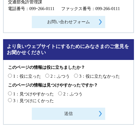
交通部免許管理課
電話番号：099ｰ266-0111
ファックス番号：099-266-0111
より良いウェブサイトにするためにみなさまのご意見を
お聞かせください
このページの情報は役に立ちましたか？
1：役に立った
2：ふつう
3：役に立たなかった
このページの情報は見つけやすかったですか？
1：見つけやすかった
2：ふつう
3：見つけにくかった