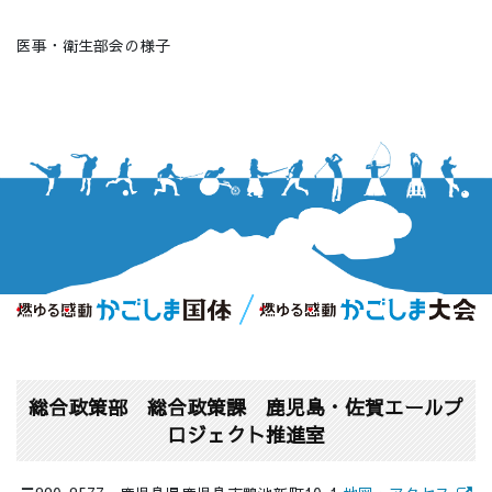
医事・衛生部会の様子
総合政策部 総合政策課 鹿児島・佐賀エールプ
ロジェクト推進室