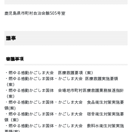
鹿児島県市町村自治会館505号室
議事
審議事項
・燃ゆる感動かごしま大会 医療救護要項（案）
・燃ゆる感動かごしま国体・かごしま大会 医療救護実施要領
（案）
・燃ゆる感動かごしま国体 会場地市町村医療救護業務推進指針
（案）
・燃ゆる感動かごしま国体・かごしま大会 食品衛生対策実施要
領(案)
・燃ゆる感動かごしま国体・かごしま大会 宿舎衛生対策実施要
領（案）
・燃ゆる感動かごしま国体・かごしま大会 飲料水衛生対策実施
要領(案)