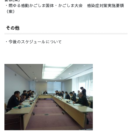
・燃ゆる感動かごしま国体・かごしま大会 感染症対策実施要領
（案）
その他
・今後のスケジュールについて