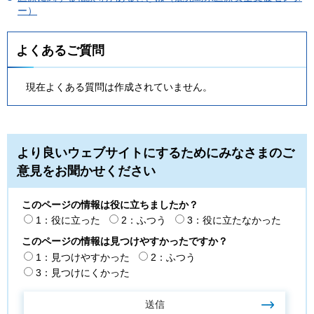
ー）
よくあるご質問
現在よくある質問は作成されていません。
より良いウェブサイトにするためにみなさまのご
意見をお聞かせください
このページの情報は役に立ちましたか？
1：役に立った
2：ふつう
3：役に立たなかった
このページの情報は見つけやすかったですか？
1：見つけやすかった
2：ふつう
3：見つけにくかった