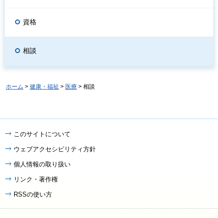
資格
相談
ホーム
>
健康・福祉
>
医療
> 相談
このサイトについて
ウェブアクセシビリティ方針
個人情報の取り扱い
リンク・著作権
RSSの使い方