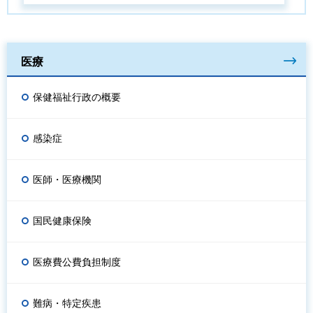
医療
保健福祉行政の概要
感染症
医師・医療機関
国民健康保険
医療費公費負担制度
難病・特定疾患