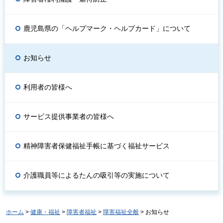
鹿児島県の「ヘルプマーク・ヘルプカード」について
お知らせ
利用者の皆様へ
サービス提供事業者の皆様へ
精神障害者保健福祉手帳に基づく福祉サービス
介護職員等によるたんの吸引等の実施について
ホーム
>
健康・福祉
>
障害者福祉
>
障害福祉全般
> お知らせ