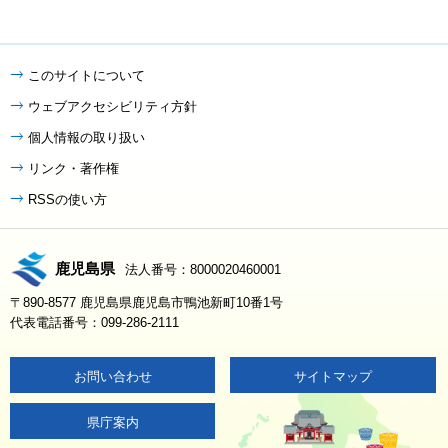
このサイトについて
ウェブアクセシビリティ方針
個人情報の取り扱い
リンク・著作権
RSSの使い方
鹿児島県
法人番号：8000020460001
〒890-8577 鹿児島県鹿児島市鴨池新町10番1号
代表電話番号：099-286-2111
お問い合わせ
サイトマップ
県庁案内