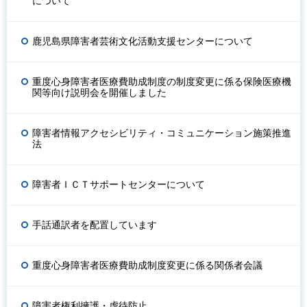
について
鹿児島県障害者芸術文化活動支援センターについて
重度心身障害者医療費助成制度の制度変更に係る保険医療機
関等向け説明会を開催しました
障害者情報アクセシビリティ・コミュニケーション施策推進
法
障害者ＩＣＴサポートセンターについて
手話通訳者を配置しています
重度心身障害者医療費助成制度変更に係る関係者会議
障害者権利擁護・虐待防止