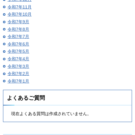
令和7年11月
令和7年10月
令和7年9月
令和7年8月
令和7年7月
令和7年6月
令和7年5月
令和7年4月
令和7年3月
令和7年2月
令和7年1月
よくあるご質問
現在よくある質問は作成されていません。