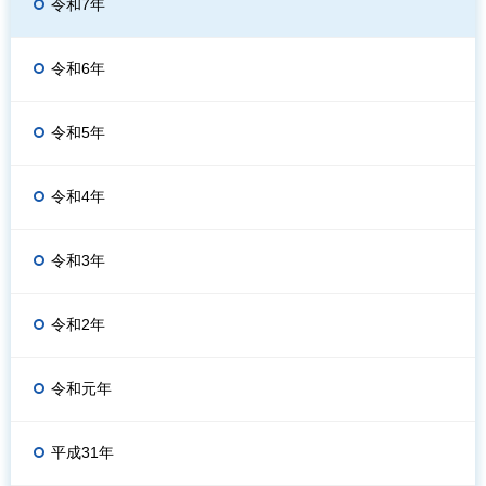
令和7年
令和6年
令和5年
令和4年
令和3年
令和2年
令和元年
平成31年