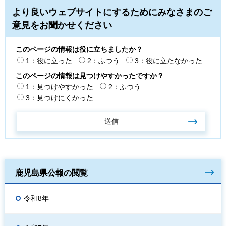
より良いウェブサイトにするためにみなさまのご
意見をお聞かせください
このページの情報は役に立ちましたか？
1：役に立った
2：ふつう
3：役に立たなかった
このページの情報は見つけやすかったですか？
1：見つけやすかった
2：ふつう
3：見つけにくかった
鹿児島県公報の閲覧
令和8年