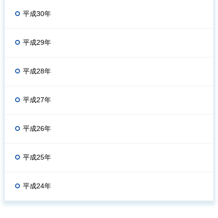
平成30年
平成29年
平成28年
平成27年
平成26年
平成25年
平成24年