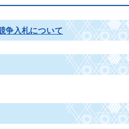
競争入札について