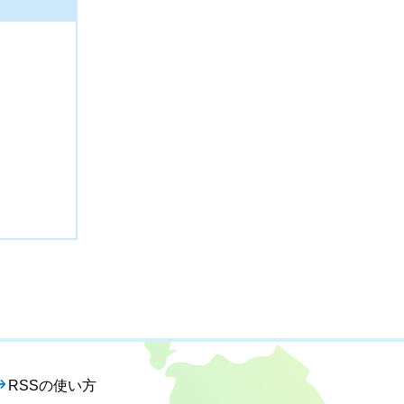
RSSの使い方