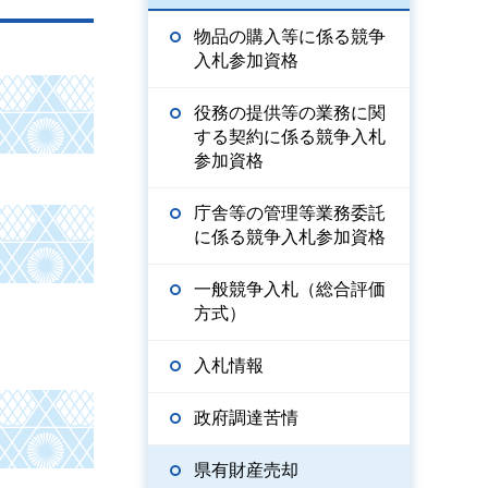
物品の購入等に係る競争
入札参加資格
役務の提供等の業務に関
する契約に係る競争入札
参加資格
庁舎等の管理等業務委託
に係る競争入札参加資格
一般競争入札（総合評価
方式）
入札情報
政府調達苦情
県有財産売却