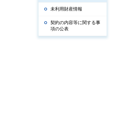
未利用財産情報
契約の内容等に関する事
項の公表