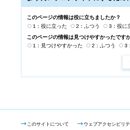
このページの情報は役に立ちましたか？
1：役に立った
2：ふつう
3：役に
このページの情報は見つけやすかったです
1：見つけやすかった
2：ふつう
3
このサイトについて
ウェブアクセシビリテ