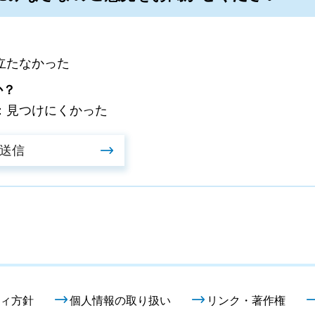
立たなかった
か？
：見つけにくかった
ィ方針
個人情報の取り扱い
リンク・著作権