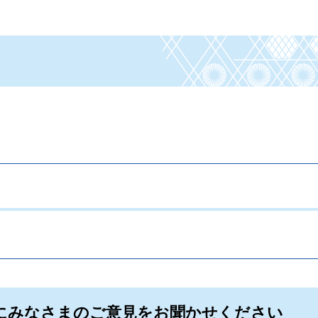
。
にみなさまのご意見をお聞かせください