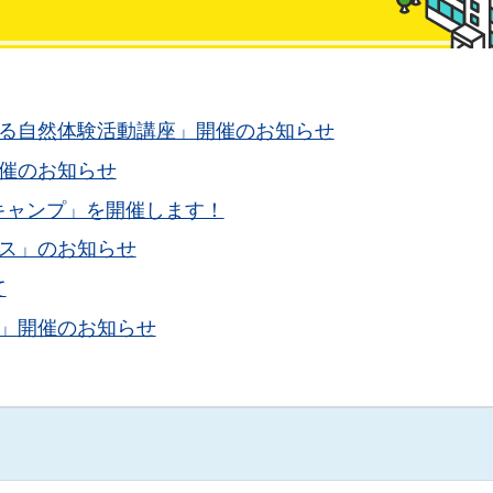
せる自然体験活動講座」開催のお知らせ
催のお知らせ
キャンプ」を開催します！
ス」のお知らせ
て
」開催のお知らせ