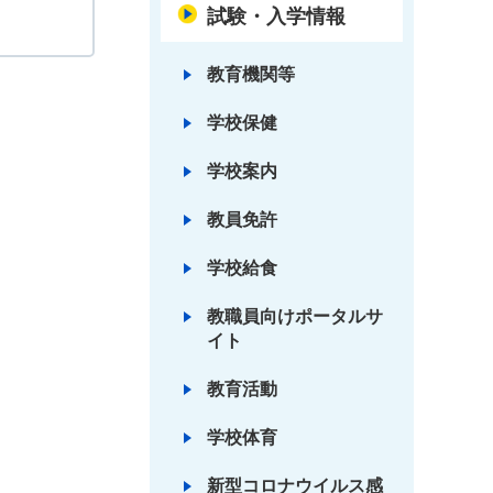
試験・入学情報
教育機関等
学校保健
学校案内
教員免許
学校給食
教職員向けポータルサ
イト
教育活動
学校体育
新型コロナウイルス感