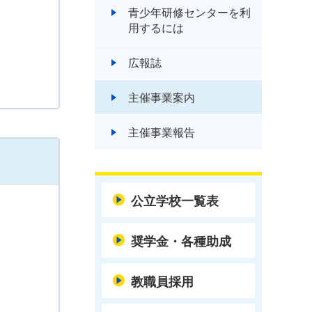
青少年研修センターを利
用するには
広報誌
主催事業案内
主催事業報告
公立学校一覧表
奨学金・各種助成
教職員採用