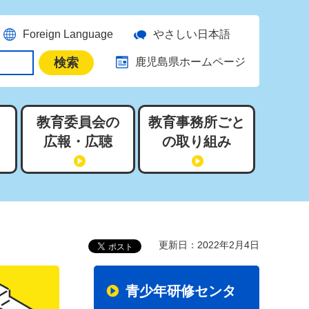
Foreign Language
やさしい日本語
鹿児島県ホームページ
教育委員会の
教育事務所ごと
広報・広聴
の取り組み
更新日：2022年2月4日
青少年研修センタ