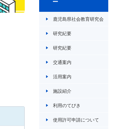
ー
鹿児島県社会教育研究会
研究紀要
研究紀要
交通案内
活用案内
施設紹介
利用のてびき
使用許可申請について