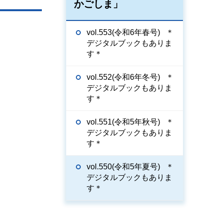
かごしま」
vol.553(令和6年春号) ＊
デジタルブックもありま
す＊
vol.552(令和6年冬号) ＊
デジタルブックもありま
す＊
vol.551(令和5年秋号) ＊
デジタルブックもありま
す＊
vol.550(令和5年夏号) ＊
デジタルブックもありま
す＊