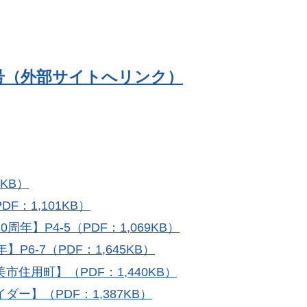
号（外部サイトへリンク）
KB）
：1,101KB）
】P4-5（PDF：1,069KB）
6-7（PDF：1,645KB）
住用町】（PDF：1,440KB）
ー】（PDF：1,387KB）