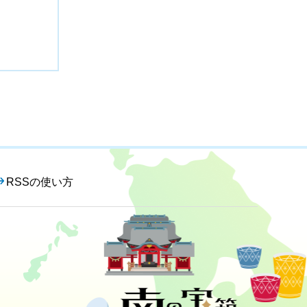
RSSの使い方