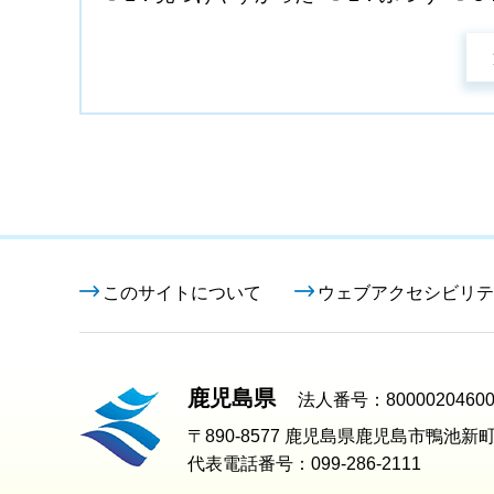
このサイトについて
ウェブアクセシビリテ
鹿児島県
法人番号：80000204600
〒890-8577 鹿児島県鹿児島市鴨池新町
代表電話番号：099-286-2111