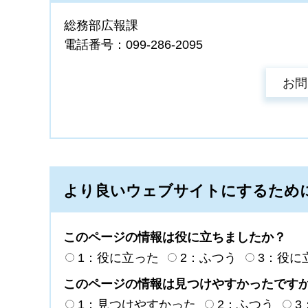
総務部広報課
電話番号：099-286-2095
より良いウェブサイトにするため
このページの情報は役に立ちましたか？
1：役に立った
2：ふつう
3：役に
このページの情報は見つけやすかったです
1：見つけやすかった
2：ふつう
3