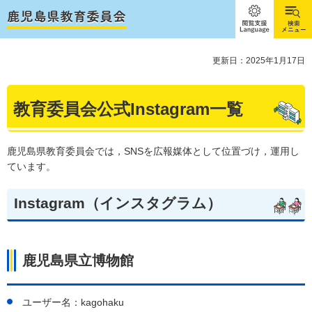
閲覧支
検索メ
援
ニュー
Language
更新日：2025年1月17日
教育委員会公式Instagram一覧
鹿児島県教育委員会では，SNSを広報媒体として位置づけ，運用し
ています。
Instagram（インスタグラム）
鹿児島県立博物館
ユーザー名：kagohaku