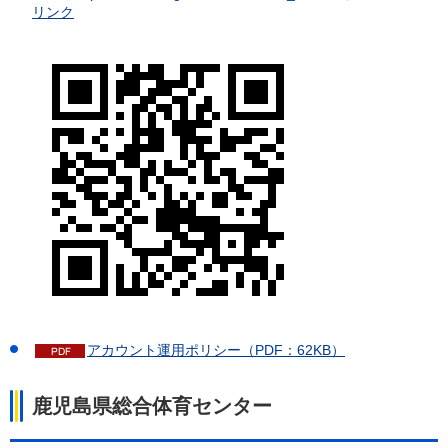
リンク
アカウント運用ポリシー（PDF：62KB）
鹿児島県総合体育センター