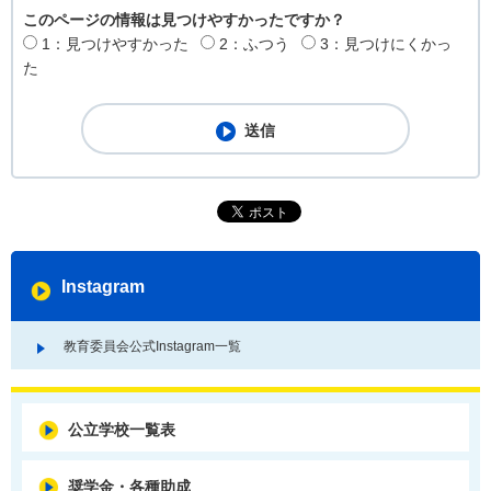
このページの情報は見つけやすかったですか？
1：見つけやすかった
2：ふつう
3：見つけにくかっ
た
Instagram
教育委員会公式Instagram一覧
公立学校一覧表
奨学金・各種助成