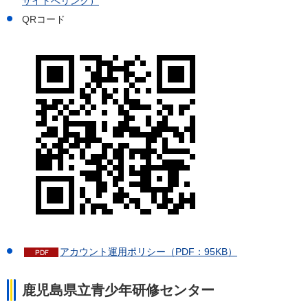
サイトへリンク）
QRコード
アカウント運用ポリシー（PDF：95KB）
鹿児島県立青少年研修センター