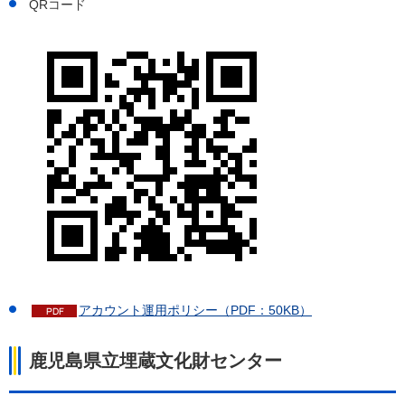
QRコード
アカウント運用ポリシー（PDF：50KB）
鹿児島県立埋蔵文化財センター