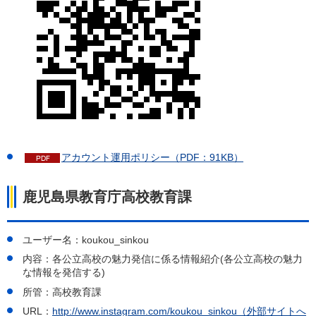
アカウント運用ポリシー（PDF：91KB）
鹿児島県教育庁高校教育課
ユーザー名：koukou_sinkou
内容：各公立高校の魅力発信に係る情報紹介(各公立高校の魅力
な情報を発信する)
所管：高校教育課
URL：
http://www.instagram.com/koukou_sinkou（外部サイトへ