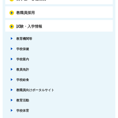
教職員採用
試験・入学情報
教育機関等
学校保健
学校案内
教員免許
学校給食
教職員向けポータルサイト
教育活動
学校体育