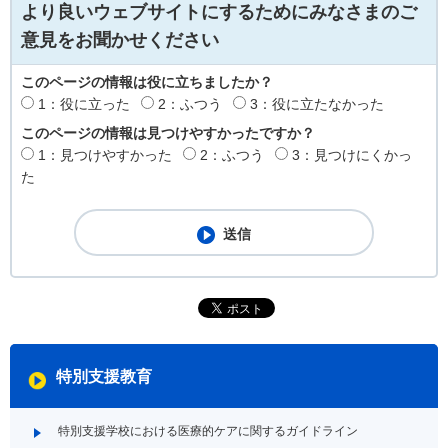
より良いウェブサイトにするためにみなさまのご
意見をお聞かせください
このページの情報は役に立ちましたか？
1：役に立った
2：ふつう
3：役に立たなかった
このページの情報は見つけやすかったですか？
1：見つけやすかった
2：ふつう
3：見つけにくかっ
た
特別支援教育
特別支援学校における医療的ケアに関するガイドライン