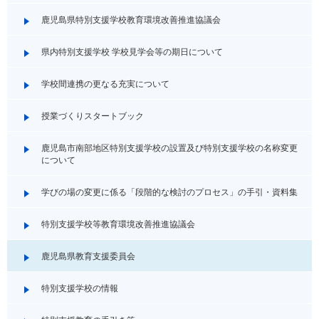
鹿児島県特別支援学校教育環境改善推進協議会
県内特別支援学校 学校見学会等の期日について
学校間連携の更なる充実について
授業づくりスタートブック
鹿児島市南部地区特別支援学校の設置及び特別支援学校の名称変更
について
学びの場の変更に係る「段階的な検討のプロセス」の手引・資料集
特別支援学校等教育環境改善推進協議会
鹿児島県教育支援委員会
特別支援学校の情報