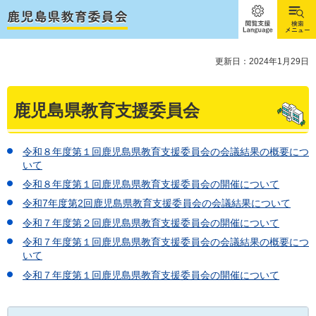
閲覧支
検索メ
援
ニュー
Language
更新日：2024年1月29日
鹿児島県教育支援委員会
令和８年度第１回鹿児島県教育支援委員会の会議結果の概要につ
いて
令和８年度第１回鹿児島県教育支援委員会の開催について
令和7年度第2回鹿児島県教育支援委員会の会議結果について
令和７年度第２回鹿児島県教育支援委員会の開催について
令和７年度第１回鹿児島県教育支援委員会の会議結果の概要につ
いて
令和７年度第１回鹿児島県教育支援委員会の開催について