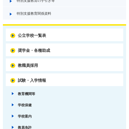
特別支援教育の手引き等
特別支援教育関係資料
公立学校一覧表
奨学金・各種助成
教職員採用
試験・入学情報
教育機関等
学校保健
学校案内
教員免許