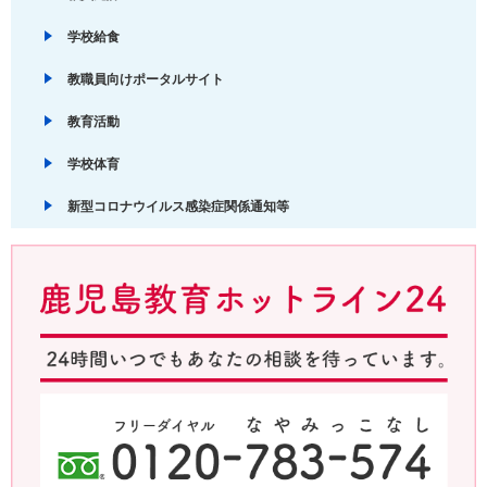
学校給食
教職員向けポータルサイト
教育活動
学校体育
新型コロナウイルス感染症関係通知等