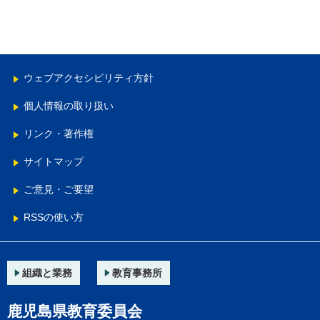
ウェブアクセシビリティ方針
個人情報の取り扱い
リンク・著作権
サイトマップ
ご意見・ご要望
RSSの使い方
組織と業務
教育事務所
鹿児島県教育委員会