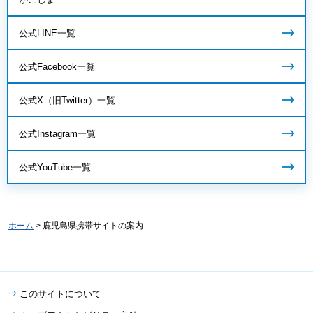
公式LINE一覧
公式Facebook一覧
公式X（旧Twitter）一覧
公式Instagram一覧
公式YouTube一覧
ホーム
> 鹿児島県携帯サイトの案内
このサイトについて