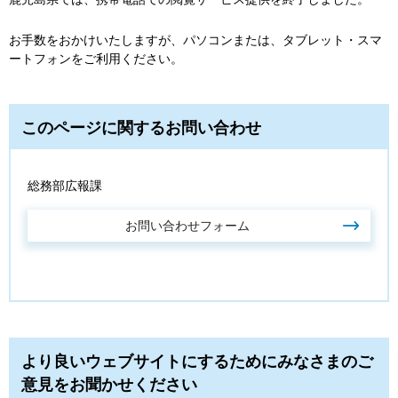
お手数をおかけいたしますが、パソコンまたは、タブレット・スマ
ートフォンをご利用ください。
このページに関するお問い合わせ
総務部広報課
より良いウェブサイトにするためにみなさまのご
意見をお聞かせください