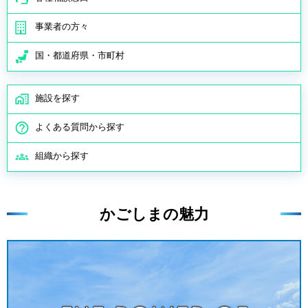
事業者の方々
国・都道府県・市町村
施設を探す
よくある質問から探す
組織から探す
かごしまの魅力