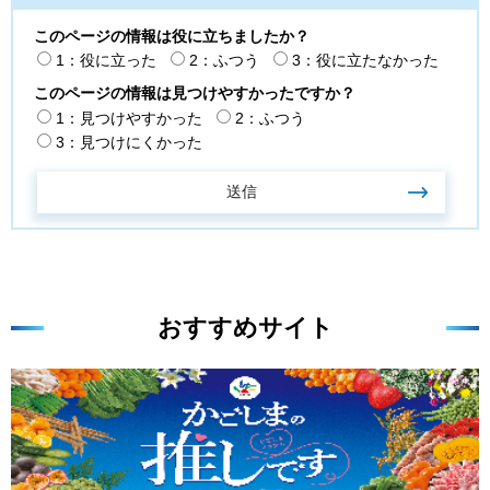
このページの情報は役に立ちましたか？
1：役に立った
2：ふつう
3：役に立たなかった
このページの情報は見つけやすかったですか？
1：見つけやすかった
2：ふつう
3：見つけにくかった
おすすめサイト