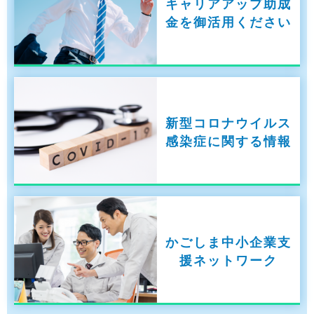
キャリアアップ助成
金を御活用ください
新型コロナウイルス
感染症に関する情報
かごしま中小企業支
援ネットワーク