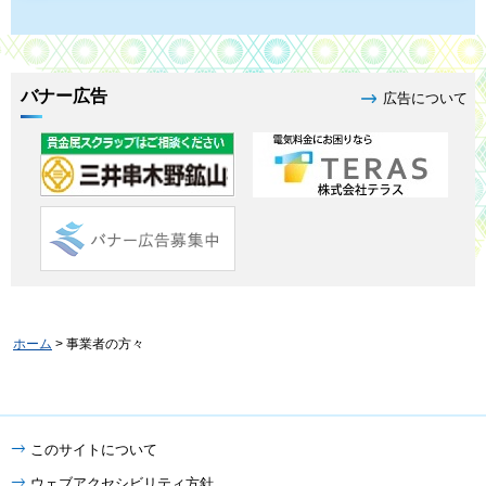
バナー広告
広告について
ホーム
> 事業者の方々
このサイトについて
ウェブアクセシビリティ方針