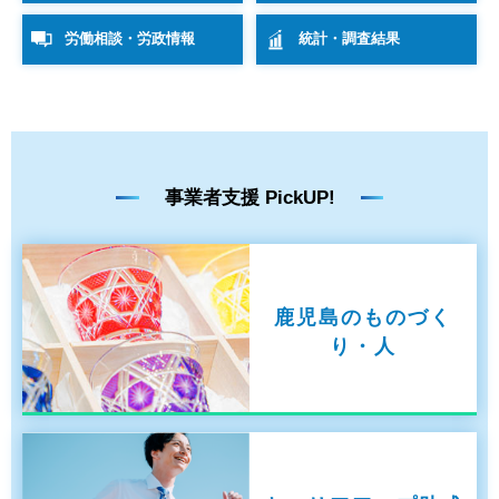
労働相談・労政情報
統計・調査結果
事業者支援 PickUP!
鹿児島のものづく
り・人