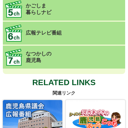
かごしま
暮らしナビ
広報テレビ番組
なつかしの
鹿児島
RELATED LINKS
関連リンク