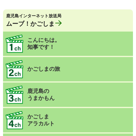
鹿児島インターネット放送局
ムーブ！かごしま
こんにちは。
知事です！
かごしまの旅
鹿児島の
うまかもん
かごしま
アラカルト