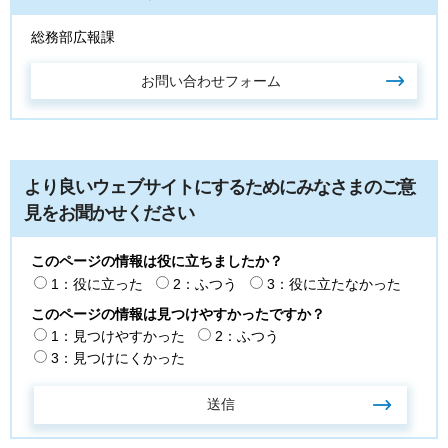
総務部広報課
より良いウェブサイトにするためにみなさまのご意
見をお聞かせください
このページの情報は役に立ちましたか？
1：役に立った
2：ふつう
3：役に立たなかった
このページの情報は見つけやすかったですか？
1：見つけやすかった
2：ふつう
3：見つけにくかった