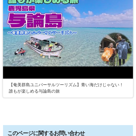
【奄美群島ユニバーサルツーリズム】青い海だけじゃない！
誰もが楽しめる与論島の旅
このページに関するお問い合わせ