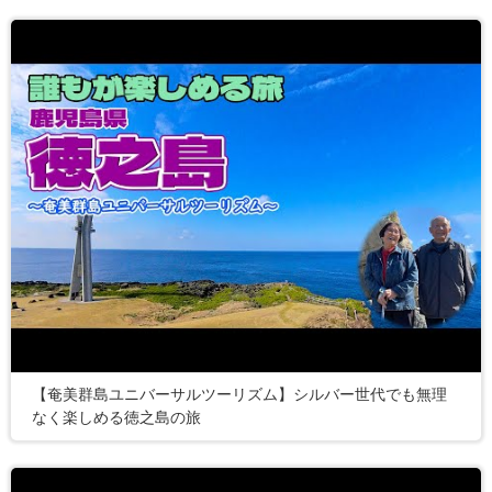
【奄美群島ユニバーサルツーリズム】シルバー世代でも無理
なく楽しめる徳之島の旅