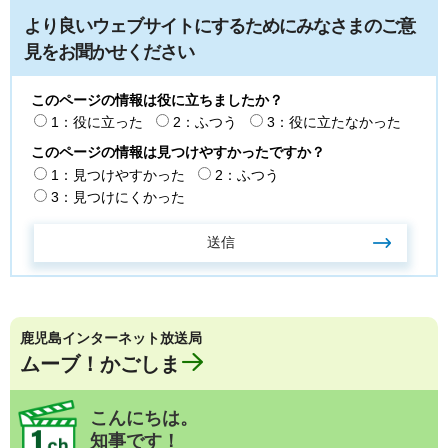
より良いウェブサイトにするためにみなさまのご意
見をお聞かせください
このページの情報は役に立ちましたか？
1：役に立った
2：ふつう
3：役に立たなかった
このページの情報は見つけやすかったですか？
1：見つけやすかった
2：ふつう
3：見つけにくかった
鹿児島インターネット放送局
ムーブ！かごしま
こんにちは。
知事です！