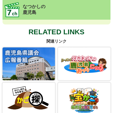
なつかしの
鹿児島
RELATED LINKS
関連リンク