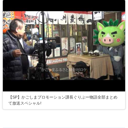
【SP】かごしまプロモーション課長ぐりぶー物語全部まとめ
て放送スペシャル!