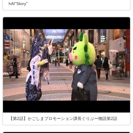
hAI"Story"
【第2話】かごしまプロモーション課長ぐりぶー物語第2話