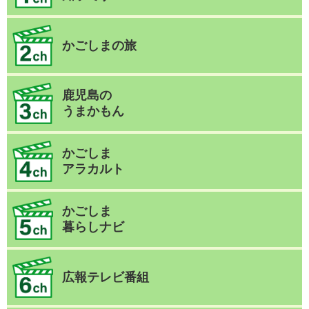
かごしまの旅
鹿児島の
うまかもん
かごしま
アラカルト
かごしま
暮らしナビ
広報テレビ番組