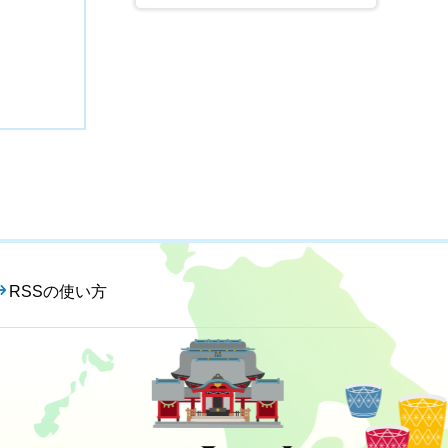
RSSの使い方