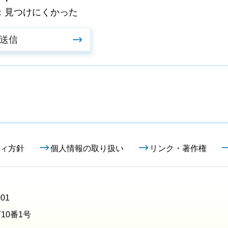
：見つけにくかった
ィ方針
個人情報の取り扱い
リンク・著作権
01
10番1号