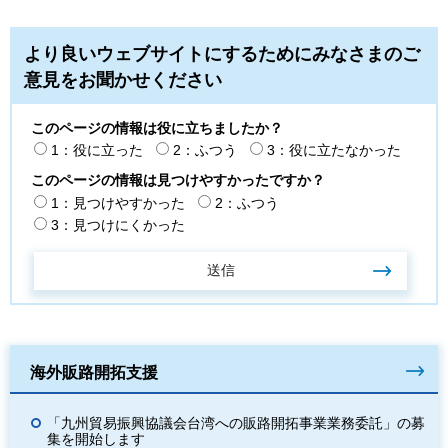
より良いウェブサイトにするためにみなさまのご
意見をお聞かせください
このページの情報は役に立ちましたか？
1：役に立った
2：ふつう
3：役に立たなかった
このページの情報は見つけやすかったですか？
1：見つけやすかった
2：ふつう
3：見つけにくかった
海外販路開拓支援
「九州貿易振興協議会台湾への販路開拓事業業務委託」の募
集を開始します