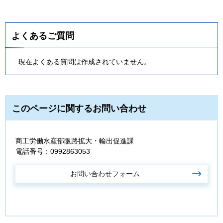
よくあるご質問
現在よくある質問は作成されていません。
このページに関するお問い合わせ
商工労働水産部販路拡大・輸出促進課
電話番号：0992863053