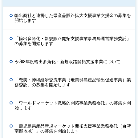
輸出商社と連携した県産品販路拡大支援事業支援金の募集を
開始します
「輸出多角化・新規販路開拓支援事業事務局運営業務委託」
の募集を開始します
令和8年度輸出多角化・新規販路開拓支援事業について
「奄美・沖縄経済交流事業（奄美群島産品輸出促進事業）業
務委託」の募集を開始します
「ワールドマーケット戦略的開拓事業業務委託」の募集を開
始します
「鹿児島県産品新規マーケット開拓支援事業業務委託（台湾
南部地域）」の募集を開始します