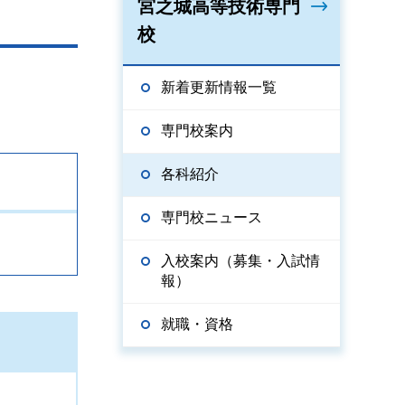
宮之城高等技術専門
校
新着更新情報一覧
専門校案内
各科紹介
専門校ニュース
入校案内（募集・入試情
報）
就職・資格