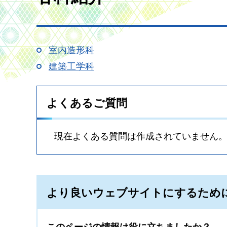
室内造形科
建築工学科
よくあるご質問
現在よくある質問は作成されていません
より良いウェブサイトにするため
このページの情報は役に立ちましたか？