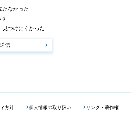
立たなかった
か？
：見つけにくかった
ィ方針
個人情報の取り扱い
リンク・著作権