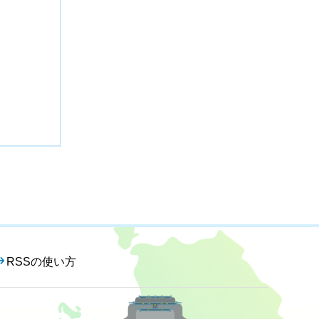
RSSの使い方