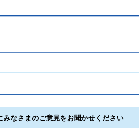
。
にみなさまのご意見をお聞かせください