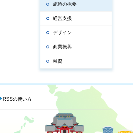
施策の概要
経営支援
デザイン
商業振興
融資
RSSの使い方