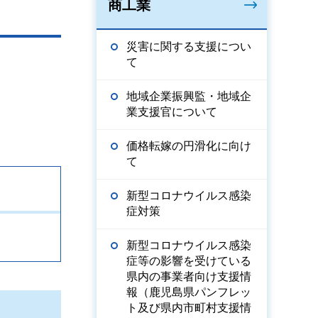
商工業
災害に関する支援につい
て
地域企業振興監・地域企
業支援官について
価格転嫁の円滑化に向け
て
新型コロナウイルス感染
症対策
新型コロナウイルス感染
症等の影響を受けている
県内の事業者向け支援情
報（鹿児島県パンフレッ
ト及び県内市町村支援情