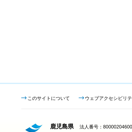
このサイトについて
ウェブアクセシビリテ
鹿児島県
法人番号：80000204600