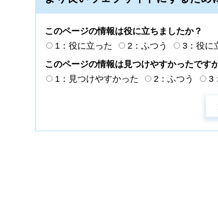
このページの情報は役に立ちましたか？
1：役に立った
2：ふつう
3：役に
このページの情報は見つけやすかったです
1：見つけやすかった
2：ふつう
3