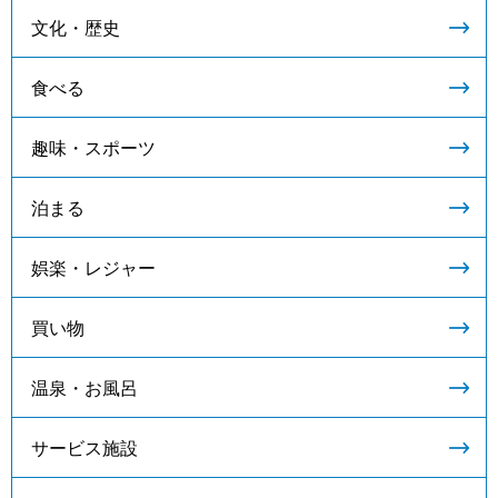
文化・歴史
食べる
趣味・スポーツ
泊まる
娯楽・レジャー
買い物
温泉・お風呂
サービス施設