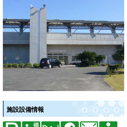
施設設備情報