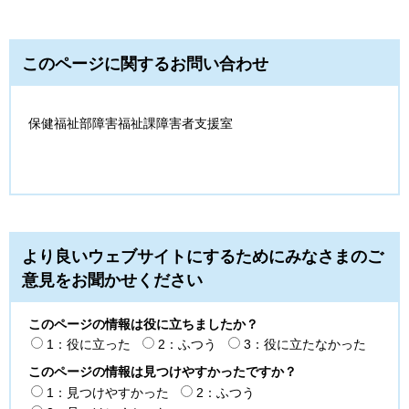
このページに関するお問い合わせ
保健福祉部障害福祉課障害者支援室
より良いウェブサイトにするためにみなさまのご
意見をお聞かせください
このページの情報は役に立ちましたか？
1：役に立った
2：ふつう
3：役に立たなかった
このページの情報は見つけやすかったですか？
1：見つけやすかった
2：ふつう