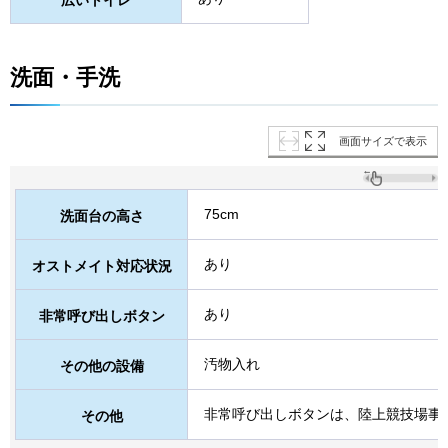
広いトイレ
洗面・手洗
画面サイズで表示
75cm
洗面台の高さ
あり
オストメイト対応状況
あり
非常呼び出しボタン
汚物入れ
その他の設備
非常呼び出しボタンは、陸上競技場事
その他