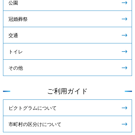
公園
冠婚葬祭
交通
トイレ
その他
ご利用ガイド
ピクトグラムについて
市町村の区分けについて