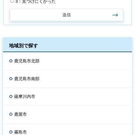
3：見つけにくかった
地域別で探す
鹿児島市北部
鹿児島市南部
薩摩川内市
鹿屋市
霧島市