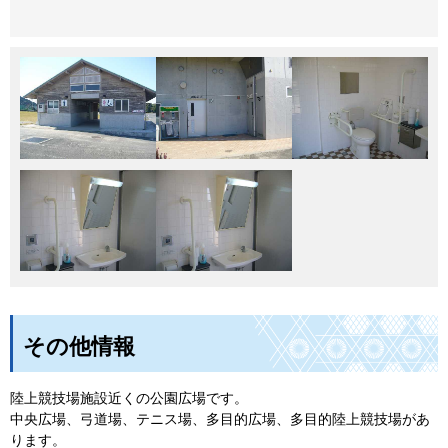
その他情報
陸上競技場施設近くの公園広場です。
中央広場、弓道場、テニス場、多目的広場、多目的陸上競技場があ
ります。