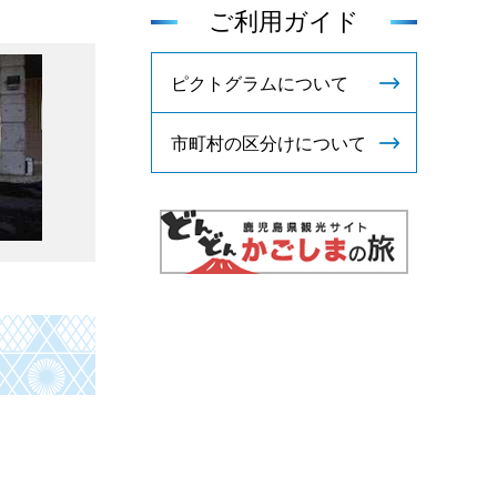
ご利用ガイド
ピクトグラムについて
市町村の区分けについて