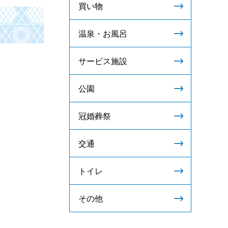
買い物
温泉・お風呂
サービス施設
公園
冠婚葬祭
交通
トイレ
その他