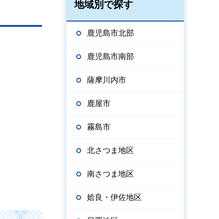
地域別で探す
鹿児島市北部
鹿児島市南部
薩摩川内市
鹿屋市
霧島市
北さつま地区
南さつま地区
姶良・伊佐地区