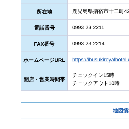
鹿児島県指宿市十二町423
所在地
0993-23-2211
電話番号
0993-23-2214
FAX番号
https://ibusukiroya
ホームページURL
チェックイン15時
開店・営業時間帯
チェックアウト10時
地図情