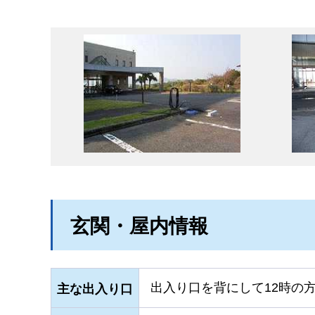
玄関・屋内情報
出入り口を背にして12時の
主な出入り口