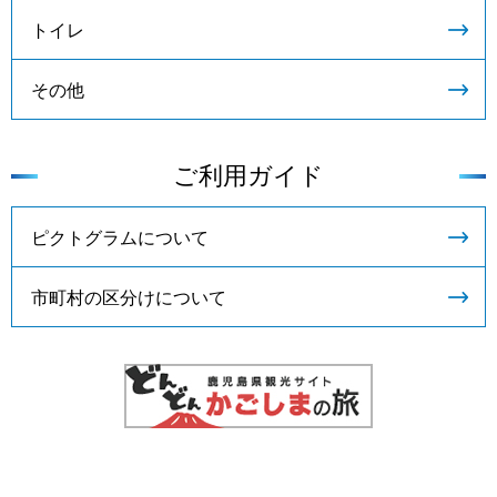
トイレ
その他
ご利用ガイド
ピクトグラムについて
市町村の区分けについて