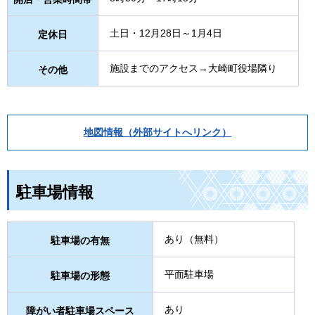
土日・12月28日～1月4日
定休日
施設までのアクセス→大崎町役場隣り
その他
地図情報（外部サイトへリンク）
駐車場情報
あり（無料）
駐車場の有無
平面駐車場
駐車場の形態
あり
障がい者駐車場スペース