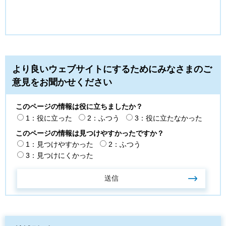
より良いウェブサイトにするためにみなさまのご
意見をお聞かせください
このページの情報は役に立ちましたか？
1：役に立った
2：ふつう
3：役に立たなかった
このページの情報は見つけやすかったですか？
1：見つけやすかった
2：ふつう
3：見つけにくかった