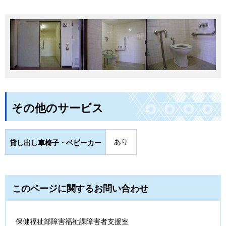
その他のサービス
あり
貸し出し車椅子・ベビーカー
このページに関するお問い合わせ
保健福祉部障害福祉課障害者支援室