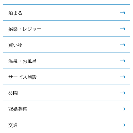
泊まる
娯楽・レジャー
買い物
温泉・お風呂
サービス施設
公園
冠婚葬祭
交通