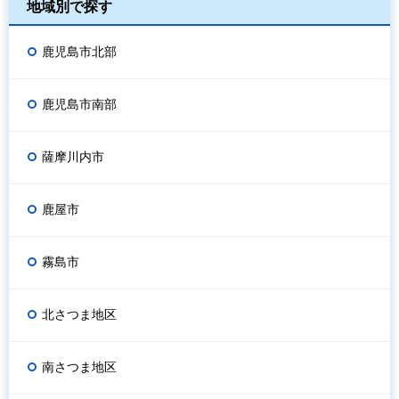
地域別で探す
鹿児島市北部
鹿児島市南部
薩摩川内市
鹿屋市
霧島市
北さつま地区
南さつま地区