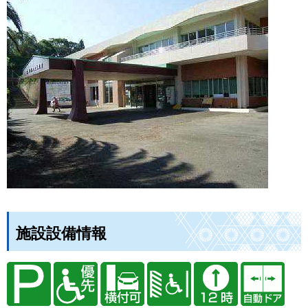
施設設備情報