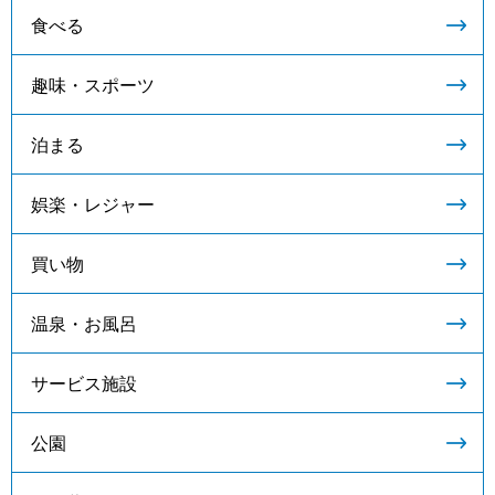
食べる
趣味・スポーツ
泊まる
娯楽・レジャー
買い物
温泉・お風呂
サービス施設
公園