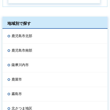
地域別で探す
鹿児島市北部
鹿児島市南部
薩摩川内市
鹿屋市
霧島市
北さつま地区