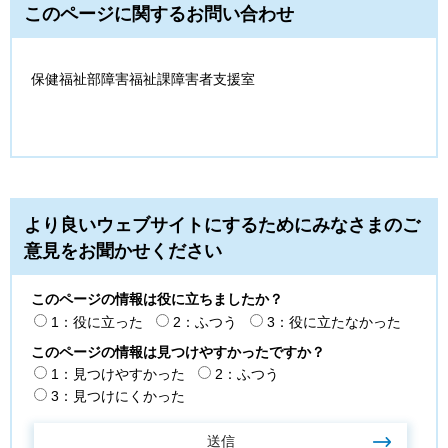
このページに関するお問い合わせ
保健福祉部障害福祉課障害者支援室
より良いウェブサイトにするためにみなさまのご
意見をお聞かせください
このページの情報は役に立ちましたか？
1：役に立った
2：ふつう
3：役に立たなかった
このページの情報は見つけやすかったですか？
1：見つけやすかった
2：ふつう
3：見つけにくかった