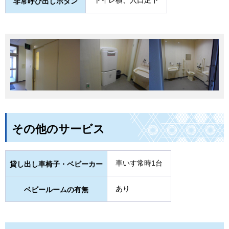
非常呼び出しボタン
その他のサービス
車いす常時1台
貸し出し車椅子・ベビーカー
あり
ベビールームの有無