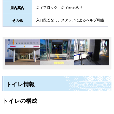
点字ブロック、点字表示あり
屋内案内
入口段差なし、スタッフによるヘルプ可能
その他
トイレ情報
トイレの構成