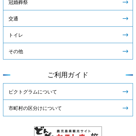
冠婚葬祭
交通
トイレ
その他
ご利用ガイド
ピクトグラムについて
市町村の区分けについて