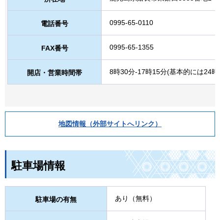
0995-65-0110
電話番号
0995-65-1355
FAX番号
8時30分-17時15分(基本的には24
開店・営業時間帯
地図情報（外部サイトへリンク）
駐車場情報
あり（無料）
駐車場の有無