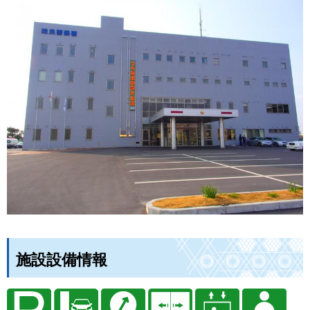
施設設備情報