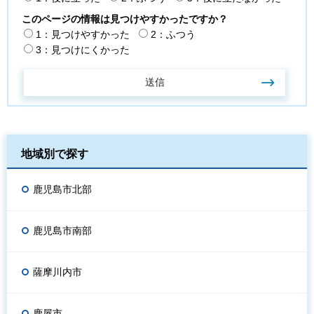
このページの情報は見つけやすかったですか？
1：見つけやすかった
2：ふつう
3：見つけにくかった
地域別で探す
鹿児島市北部
鹿児島市南部
薩摩川内市
鹿屋市