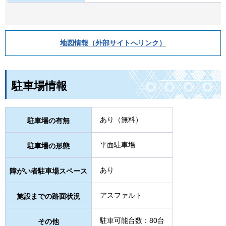
地図情報（外部サイトへリンク）
駐車場情報
あり（無料）
駐車場の有無
平面駐車場
駐車場の形態
あり
障がい者駐車場スペース
アスファルト
施設までの路面状況
駐車可能台数：80台
その他