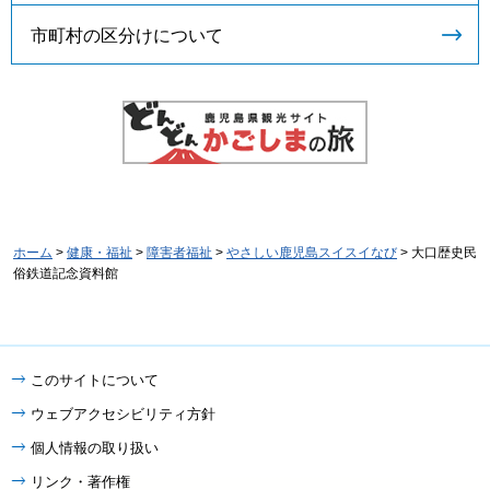
市町村の区分けについて
ホーム
>
健康・福祉
>
障害者福祉
>
やさしい鹿児島スイスイなび
> 大口歴史民
俗鉄道記念資料館
このサイトについて
ウェブアクセシビリティ方針
個人情報の取り扱い
リンク・著作権