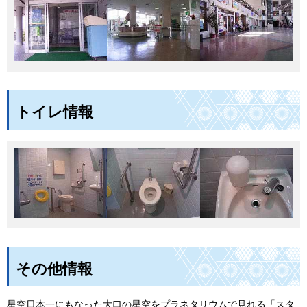
トイレ情報
その他情報
星空日本一にもなった大口の星空をプラネタリウムで見れる「スタ