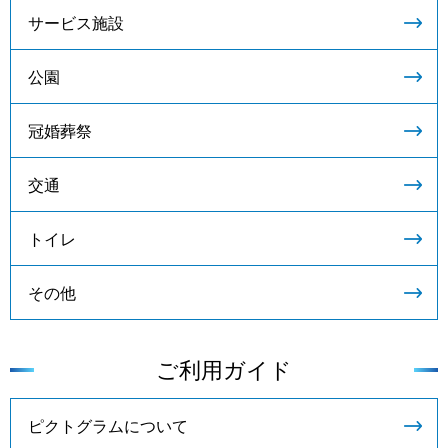
サービス施設
公園
冠婚葬祭
交通
トイレ
その他
ご利用ガイド
ピクトグラムについて