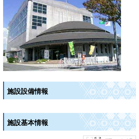
施設設備情報
施設基本情報