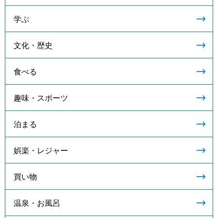
学ぶ
文化・歴史
食べる
趣味・スポーツ
泊まる
娯楽・レジャー
買い物
温泉・お風呂