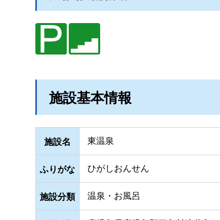
施設基本情報
東温泉
施設名
ひがしおんせん
ふりがな
温泉・お風呂
施設分類