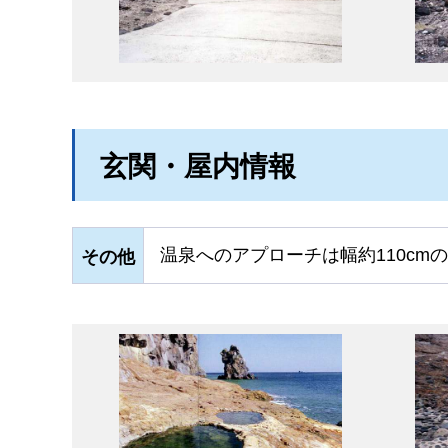
玄関・屋内情報
温泉へのアプローチは幅約110c
その他