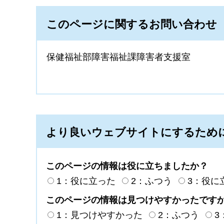
このページに関するお問い合わせ
保健福祉部障害福祉課障害者支援室
より良いウェブサイトにするため
このページの情報は役に立ちましたか？
1：役に立った
2：ふつう
3：役に
このページの情報は見つけやすかったです
1：見つけやすかった
2：ふつう
3