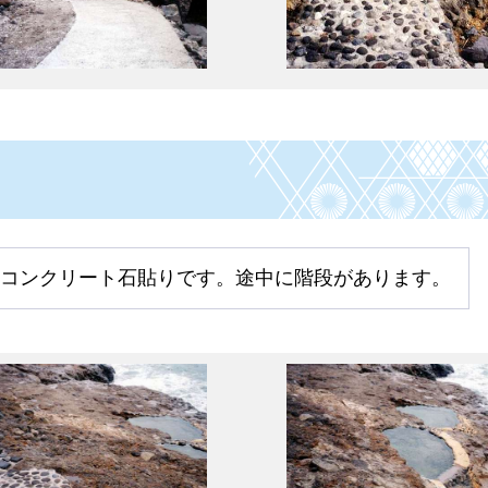
mのコンクリート石貼りです。途中に階段があります。