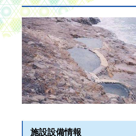
施設設備情報