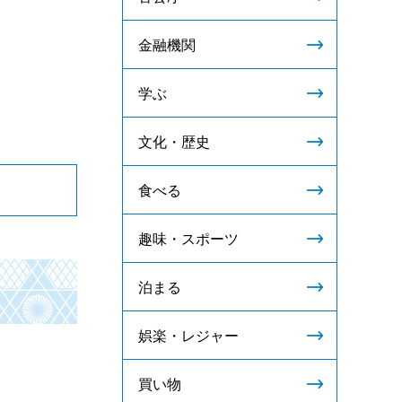
金融機関
学ぶ
文化・歴史
食べる
趣味・スポーツ
泊まる
娯楽・レジャー
買い物