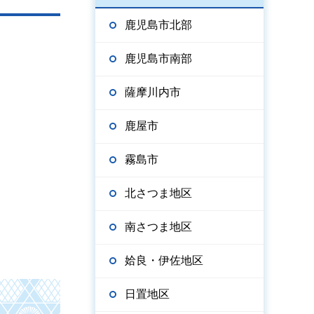
鹿児島市北部
鹿児島市南部
薩摩川内市
鹿屋市
霧島市
北さつま地区
南さつま地区
姶良・伊佐地区
日置地区