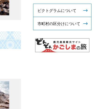
ピクトグラムについて
市町村の区分けについて