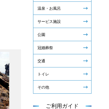
温泉・お風呂
サービス施設
公園
冠婚葬祭
交通
トイレ
その他
ご利用ガイド