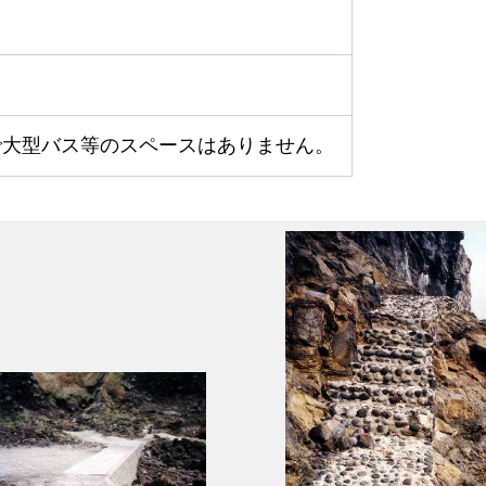
で大型バス等のスペースはありません。