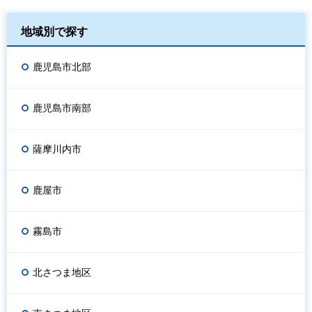
地域別で探す
鹿児島市北部
鹿児島市南部
薩摩川内市
鹿屋市
霧島市
北さつま地区