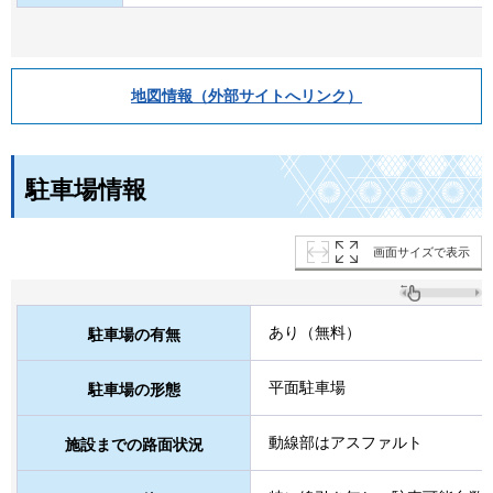
地図情報（外部サイトへリンク）
駐車場情報
画面サイズで表示
あり（無料）
駐車場の有無
平面駐車場
駐車場の形態
動線部はアスファルト
施設までの路面状況