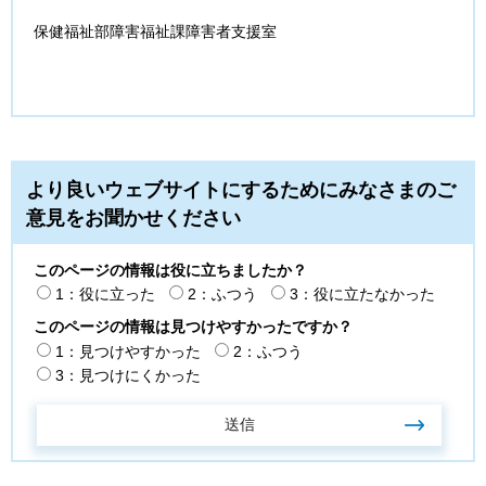
保健福祉部障害福祉課障害者支援室
より良いウェブサイトにするためにみなさまのご
意見をお聞かせください
このページの情報は役に立ちましたか？
1：役に立った
2：ふつう
3：役に立たなかった
このページの情報は見つけやすかったですか？
1：見つけやすかった
2：ふつう
3：見つけにくかった