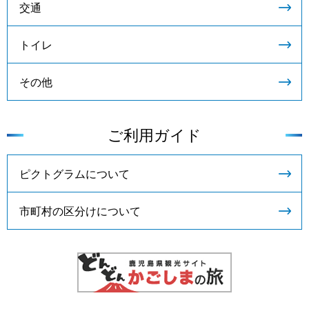
交通
トイレ
その他
ご利用ガイド
ピクトグラムについて
市町村の区分けについて