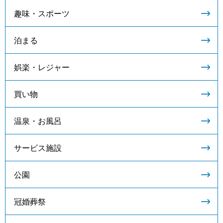
趣味・スポーツ
泊まる
娯楽・レジャー
買い物
温泉・お風呂
サービス施設
公園
冠婚葬祭