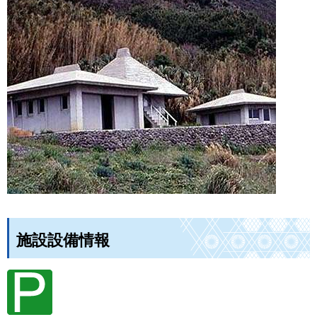
施設設備情報