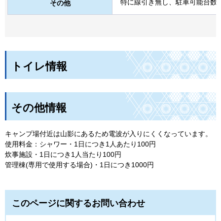
特に線引き無し、駐車可能台数は
その他
トイレ情報
その他情報
キャンプ場付近は山影にあるため電波が入りにくくなっています。
使用料金：シャワー・1日につき1人あたり100円
炊事施設・1日につき1人当たり100円
管理棟(専用で使用する場合)・1日につき1000円
このページに関するお問い合わせ