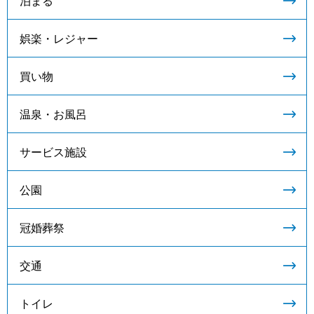
泊まる
娯楽・レジャー
買い物
温泉・お風呂
サービス施設
公園
冠婚葬祭
交通
トイレ