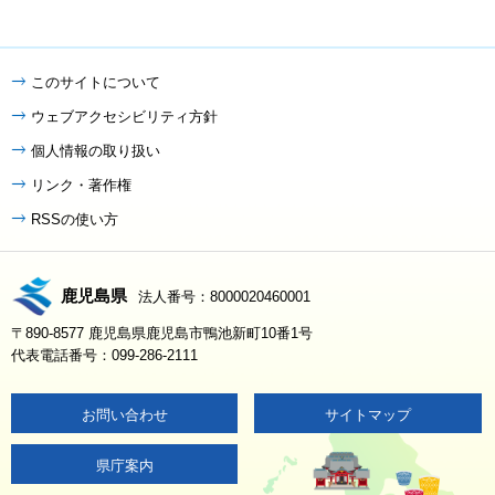
このサイトについて
ウェブアクセシビリティ方針
個人情報の取り扱い
リンク・著作権
RSSの使い方
鹿児島県
法人番号：8000020460001
〒890-8577 鹿児島県鹿児島市鴨池新町10番1号
代表電話番号：099-286-2111
お問い合わせ
サイトマップ
県庁案内