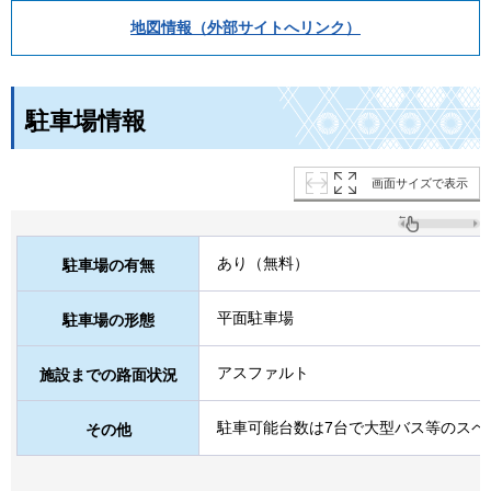
地図情報（外部サイトへリンク）
駐車場情報
画面サイズで表示
あり（無料）
駐車場の有無
平面駐車場
駐車場の形態
アスファルト
施設までの路面状況
駐車可能台数は7台で大型バス等のスペ
その他