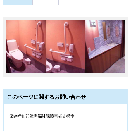
このページに関するお問い合わせ
保健福祉部障害福祉課障害者支援室