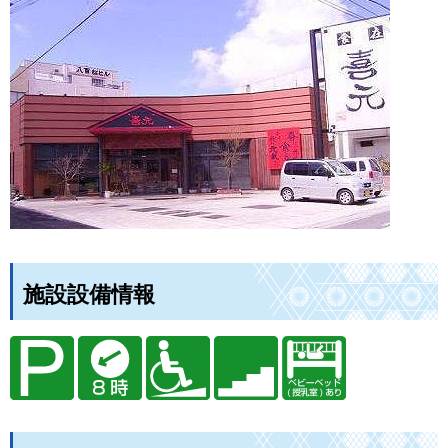
施設設備情報