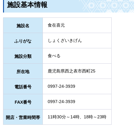
施設基本情報
食在喜元
施設名
しょくざいきげん
ふりがな
食べる
施設分類
鹿児島県西之表市西町25
所在地
0997-24-3939
電話番号
0997-24-3939
FAX番号
11時30分～14時、18時～23時
開店・営業時間帯