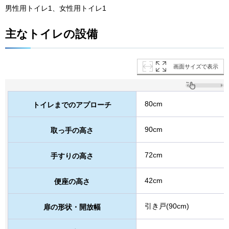
男性用トイレ1、女性用トイレ1
主なトイレの設備
画面サイズで表示
80cm
トイレまでのアプローチ
90cm
取っ手の高さ
72cm
手すりの高さ
42cm
便座の高さ
引き戸(90cm)
扉の形状・開放幅