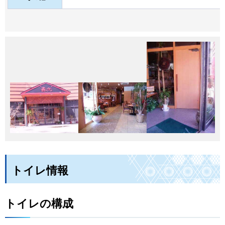
トイレ情報
トイレの構成