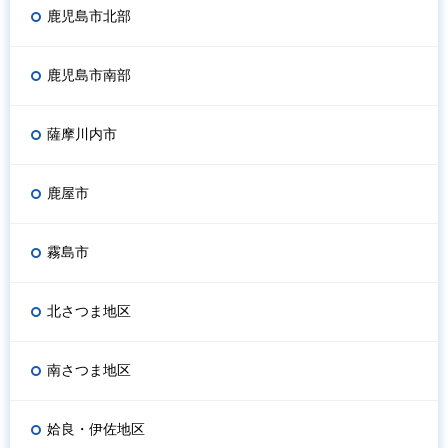
鹿児島市北部
鹿児島市南部
薩摩川内市
鹿屋市
霧島市
北さつま地区
南さつま地区
姶良・伊佐地区