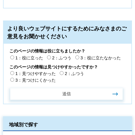
より良いウェブサイトにするためにみなさまのご
意見をお聞かせください
このページの情報は役に立ちましたか？
1：役に立った
2：ふつう
3：役に立たなかった
このページの情報は見つけやすかったですか？
1：見つけやすかった
2：ふつう
3：見つけにくかった
地域別で探す