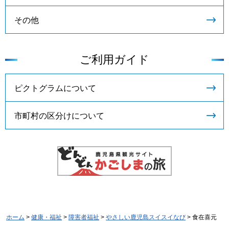
その他
ご利用ガイド
ピクトグラムについて
市町村の区分けについて
ホーム
>
健康・福祉
>
障害者福祉
>
やさしい鹿児島スイスイなび
> 食在喜元