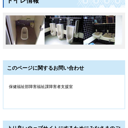
トイレ情報
このページに関するお問い合わせ
保健福祉部障害福祉課障害者支援室