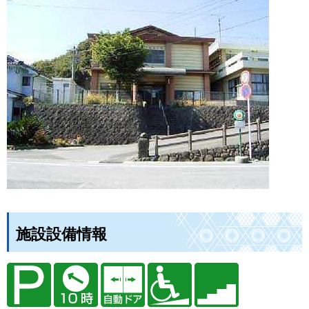
施設設備情報