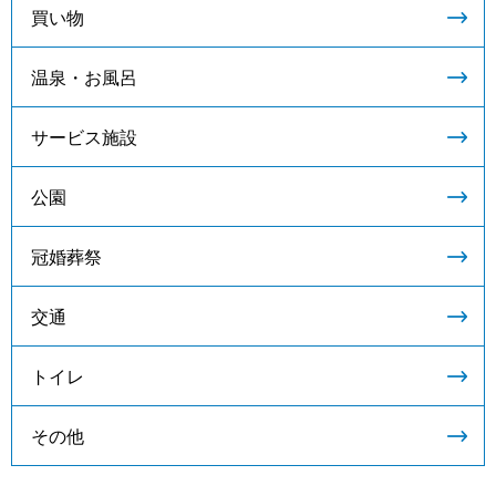
買い物
温泉・お風呂
サービス施設
公園
冠婚葬祭
交通
トイレ
その他