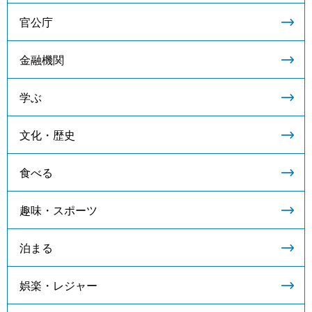
官公庁
金融機関
学ぶ
文化・歴史
食べる
趣味・スポーツ
泊まる
娯楽・レジャー