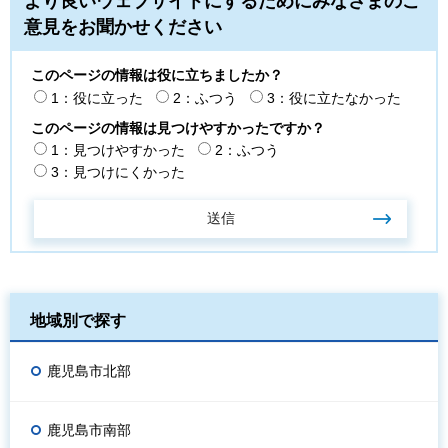
より良いウェブサイトにするためにみなさまのご
意見をお聞かせください
このページの情報は役に立ちましたか？
1：役に立った
2：ふつう
3：役に立たなかった
このページの情報は見つけやすかったですか？
1：見つけやすかった
2：ふつう
3：見つけにくかった
地域別で探す
鹿児島市北部
鹿児島市南部