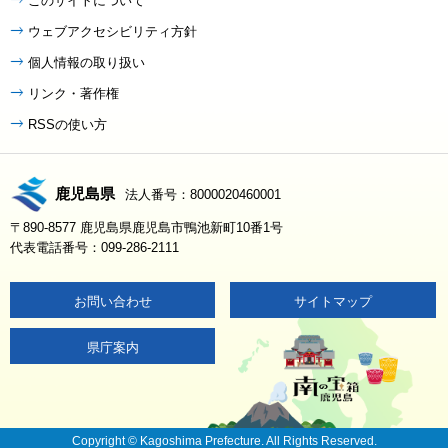
このサイトについて
ウェブアクセシビリティ方針
個人情報の取り扱い
リンク・著作権
RSSの使い方
鹿児島県
法人番号：8000020460001
〒890-8577 鹿児島県鹿児島市鴨池新町10番1号
代表電話番号：099-286-2111
お問い合わせ
サイトマップ
県庁案内
Copyright © Kagoshima Prefecture. All Rights Reserved.