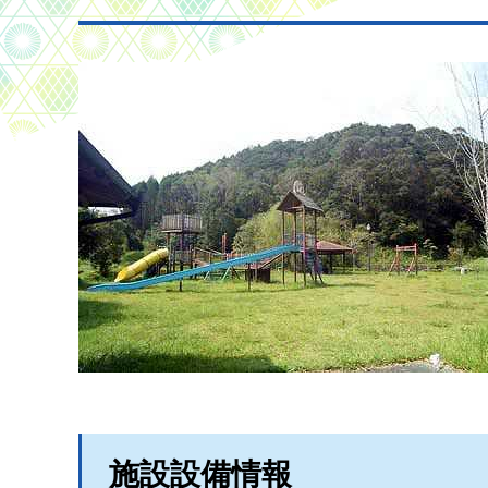
施設設備情報