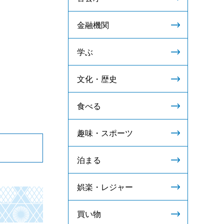
金融機関
学ぶ
文化・歴史
食べる
趣味・スポーツ
泊まる
娯楽・レジャー
買い物