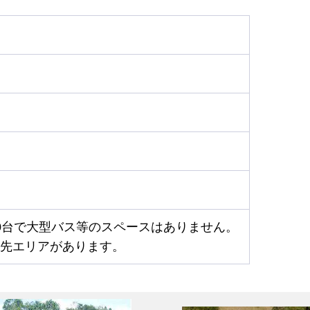
0台で大型バス等のスペースはありません。
先エリアがあります。