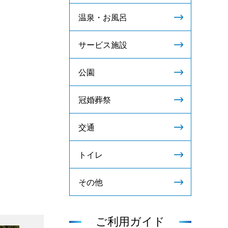
温泉・お風呂
サービス施設
公園
冠婚葬祭
交通
トイレ
その他
ご利用ガイド