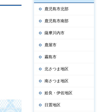
鹿児島市北部
鹿児島市南部
薩摩川内市
鹿屋市
霧島市
北さつま地区
南さつま地区
姶良・伊佐地区
日置地区