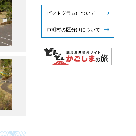
ピクトグラムについて
市町村の区分けについて