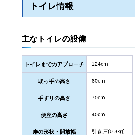
トイレ情報
主なトイレの設備
124cm
トイレまでのアプローチ
80cm
取っ手の高さ
70cm
手すりの高さ
40cm
便座の高さ
引き戸(0.8kg)
扉の形状・開放幅