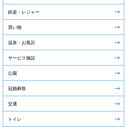
娯楽・レジャー
買い物
温泉・お風呂
サービス施設
公園
冠婚葬祭
交通
トイレ