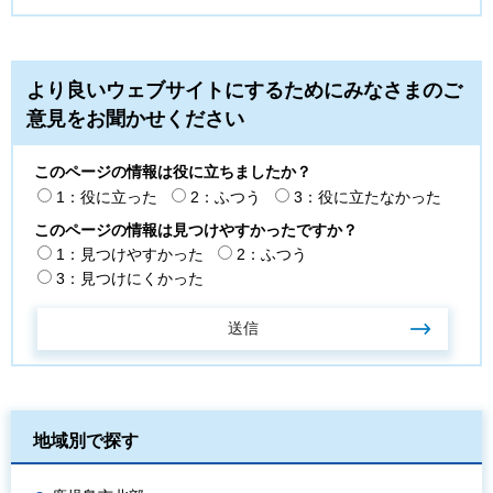
より良いウェブサイトにするためにみなさまのご
意見をお聞かせください
このページの情報は役に立ちましたか？
1：役に立った
2：ふつう
3：役に立たなかった
このページの情報は見つけやすかったですか？
1：見つけやすかった
2：ふつう
3：見つけにくかった
地域別で探す