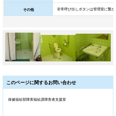
非常呼び出しボタンは管理室に繋が
その他
このページに関するお問い合わせ
保健福祉部障害福祉課障害者支援室