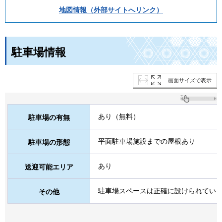
地図情報（外部サイトへリンク）
駐車場情報
画面サイズで表示
あり（無料）
駐車場の有無
平面駐車場施設までの屋根あり
駐車場の形態
あり
送迎可能エリア
駐車場スペースは正確に設けられてい
その他