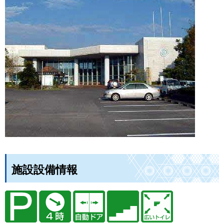
施設設備情報