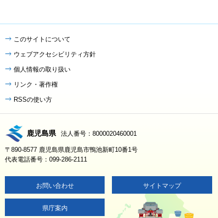
このサイトについて
ウェブアクセシビリティ方針
個人情報の取り扱い
リンク・著作権
RSSの使い方
鹿児島県
法人番号：8000020460001
〒890-8577 鹿児島県鹿児島市鴨池新町10番1号
代表電話番号：099-286-2111
お問い合わせ
サイトマップ
県庁案内