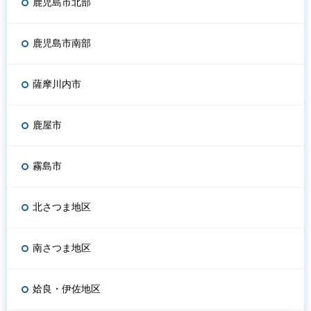
鹿児島市北部
鹿児島市南部
薩摩川内市
鹿屋市
霧島市
北さつま地区
南さつま地区
姶良・伊佐地区