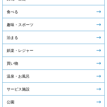
食べる
趣味・スポーツ
泊まる
娯楽・レジャー
買い物
温泉・お風呂
サービス施設
公園