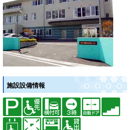
施設設備情報