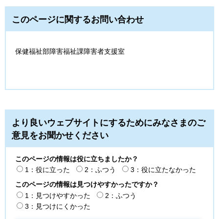
このページに関するお問い合わせ
保健福祉部障害福祉課障害者支援室
より良いウェブサイトにするためにみなさまのご
意見をお聞かせください
このページの情報は役に立ちましたか？
1：役に立った
2：ふつう
3：役に立たなかった
このページの情報は見つけやすかったですか？
1：見つけやすかった
2：ふつう
3：見つけにくかった