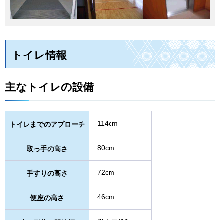
トイレ情報
主なトイレの設備
114cm
トイレまでのアプローチ
80cm
取っ手の高さ
72cm
手すりの高さ
46cm
便座の高さ