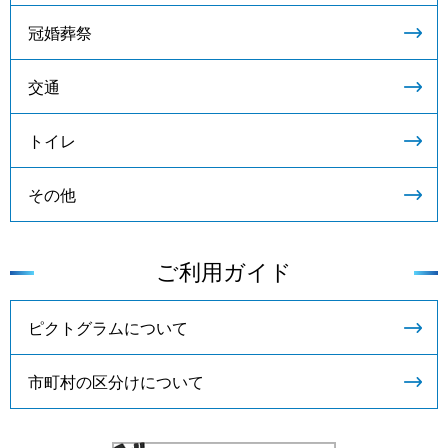
冠婚葬祭
交通
トイレ
その他
ご利用ガイド
ピクトグラムについて
市町村の区分けについて