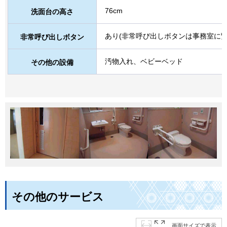
76cm
洗面台の高さ
あり(非常呼び出しボタンは事務室に繋
非常呼び出しボタン
汚物入れ、ベビーベッド
その他の設備
その他のサービス
画面サイズで表示