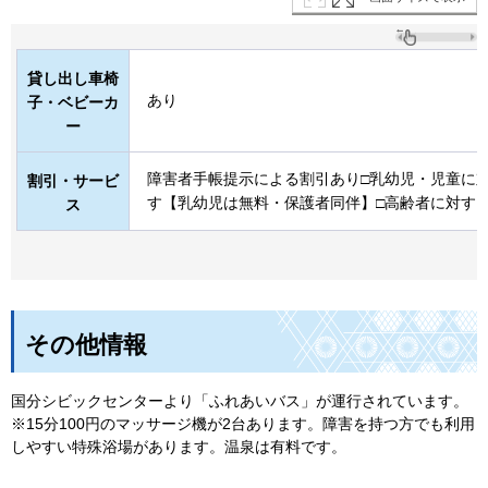
貸し出し車椅
あり
子・ベビーカ
ー
障害者手帳提示による割引あり□乳幼児・児童に
割引・サービ
す【乳幼児は無料・保護者同伴】□高齢者に対す
ス
その他情報
国分シビックセンターより「ふれあいバス」が運行されています。
※15分100円のマッサージ機が2台あります。障害を持つ方でも利用
しやすい特殊浴場があります。温泉は有料です。