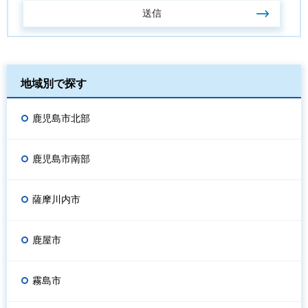
地域別で探す
鹿児島市北部
鹿児島市南部
薩摩川内市
鹿屋市
霧島市