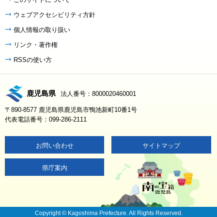
ウェブアクセシビリティ方針
個人情報の取り扱い
リンク・著作権
RSSの使い方
鹿児島県
法人番号：8000020460001
〒890-8577 鹿児島県鹿児島市鴨池新町10番1号
代表電話番号：099-286-2111
お問い合わせ
サイトマップ
県庁案内
Copyright © Kagoshima Prefecture. All Rights Reserved.