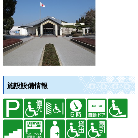
施設設備情報