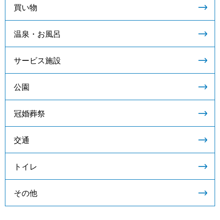
買い物
温泉・お風呂
サービス施設
公園
冠婚葬祭
交通
トイレ
その他