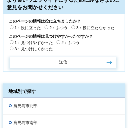
より良いウェブサイトにするためにみなさまのご
意見をお聞かせください
このページの情報は役に立ちましたか？
1：役に立った
2：ふつう
3：役に立たなかった
このページの情報は見つけやすかったですか？
1：見つけやすかった
2：ふつう
3：見つけにくかった
地域別で探す
鹿児島市北部
鹿児島市南部