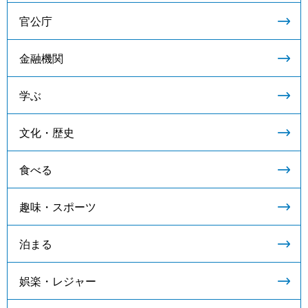
官公庁
金融機関
学ぶ
文化・歴史
食べる
趣味・スポーツ
泊まる
娯楽・レジャー