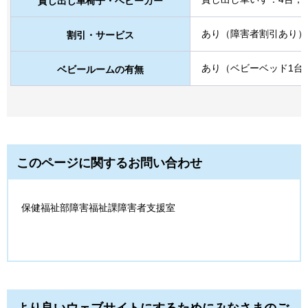
貸し出し車椅子・ベビーカー
あり（障害者割引あり）
割引・サービス
あり（ベビーベッド1台
ベビールームの有無
このページに関するお問い合わせ
保健福祉部障害福祉課障害者支援室