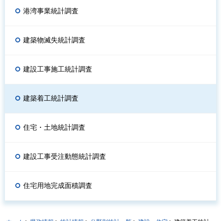
港湾事業統計調査
建築物滅失統計調査
建設工事施工統計調査
建築着工統計調査
住宅・土地統計調査
建設工事受注動態統計調査
住宅用地完成面積調査