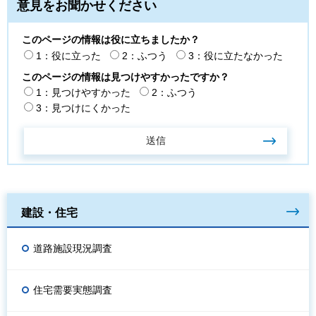
意見をお聞かせください
このページの情報は役に立ちましたか？
1：役に立った
2：ふつう
3：役に立たなかった
このページの情報は見つけやすかったですか？
1：見つけやすかった
2：ふつう
3：見つけにくかった
建設・住宅
道路施設現況調査
住宅需要実態調査