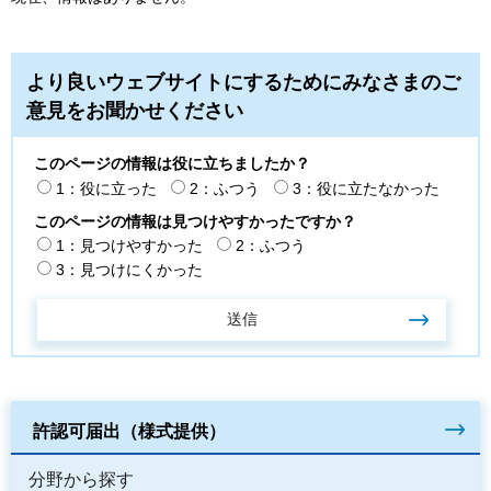
より良いウェブサイトにするためにみなさまのご
意見をお聞かせください
このページの情報は役に立ちましたか？
1：役に立った
2：ふつう
3：役に立たなかった
このページの情報は見つけやすかったですか？
1：見つけやすかった
2：ふつう
3：見つけにくかった
許認可届出（様式提供）
分野から探す