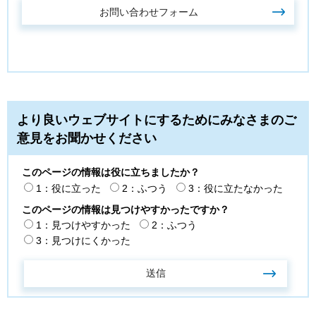
より良いウェブサイトにするためにみなさまのご
意見をお聞かせください
このページの情報は役に立ちましたか？
1：役に立った
2：ふつう
3：役に立たなかった
このページの情報は見つけやすかったですか？
1：見つけやすかった
2：ふつう
3：見つけにくかった