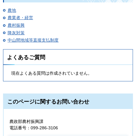
農地
農業者・経営
農村振興
降灰対策
中山間地域等直接支払制度
よくあるご質問
現在よくある質問は作成されていません。
このページに関するお問い合わせ
農政部農村振興課
電話番号：099-286-3106